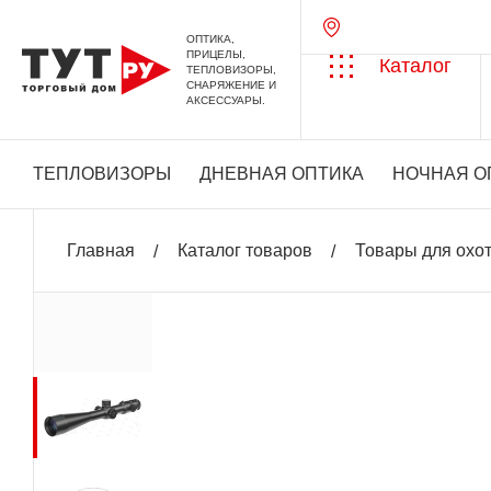
ОПТИКА,
ПРИЦЕЛЫ,
Каталог
ТЕПЛОВИЗОРЫ,
СНАРЯЖЕНИЕ И
АКСЕССУАРЫ.
ТЕПЛОВИЗОРЫ
ДНЕВНАЯ ОПТИКА
НОЧНАЯ О
Главная
Каталог товаров
Товары для охо