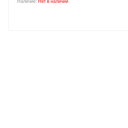
Наличие:
Нет в наличии