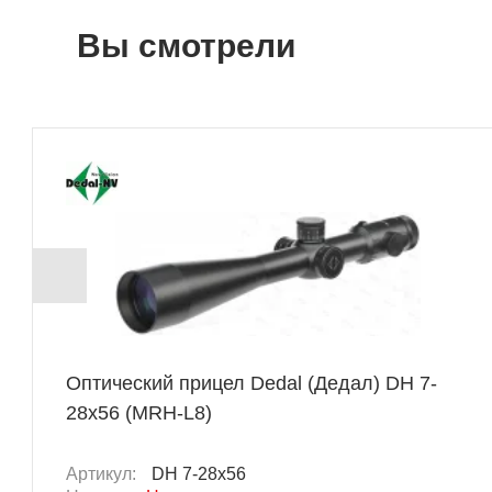
Вы смотрели
Оптический прицел Dedal (Дедал) DH 7-
28x56 (MRH-L8)
Артикул:
DH 7-28x56