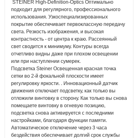
STEINER High-Definition-Optics Оптимально
подходит для регулярного, профессионального
использования. Узкоспециализированных
покрытие обеспечивает первоклассную передачу
света. Резкость изображения, и высокая
контрастность - от центра к краю. Рассеянный
свет сводится к минимуму. Контуры всегда
отчетливо видны даже при плохом освещении
или при наступлении сумерек.
Подсветка Steiner Освещенная красная точка
сетки во 2-й фокальной плоскости имеет
регулировку яркости. . Инновационный датчик
движения отключает подсветку, как только вы
отложили винтовку в сторону. Как только вы снова
помещаете винтовку в огневую позицию,
подсветка снова активируется с последними
настройками, благодаря функции памяти.
Автоматическое отключение через 3 часа
бездействия обеспечивает долгий срок службы