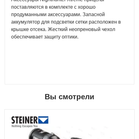
поставляются в комплекте с хорошо
продуманными аксессуарами. Запасной
аккумулятор для подсветки сетки расположен в
крышке отсека. Жесткий неопреновый чехол
обеспечивает защиту оптики.
Вы смотрели