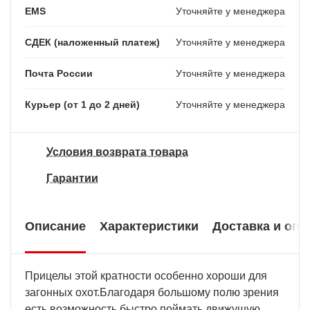
EMS
Уточняйте у менеджера
СДЕК (наложенный платеж)
Уточняйте у менеджера
Почта России
Уточняйте у менеджера
Курьер (от 1 до 2 дней)
Уточняйте у менеджера
Условия возврата товара
Гарантии
Описание
Характеристики
Доставка и опл
Прицелы этой кратности особенно хороши для
загонных охот.Благодаря большому полю зрения
есть возможность быстро поймать движущую