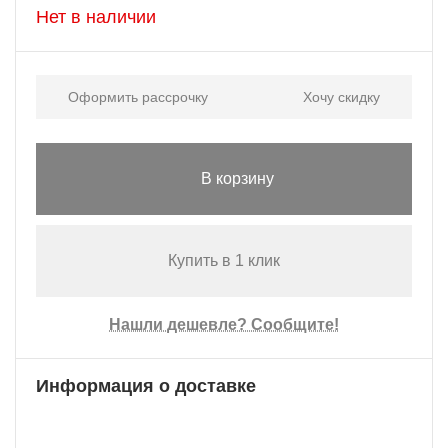
Нет в наличии
Оформить рассрочку
Хочу скидку
В корзину
Купить в 1 клик
Нашли дешевле? Сообщите!
Информация о доставке