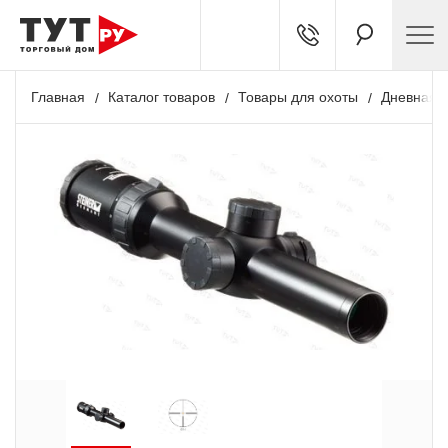
Главная
Каталог товаров
Товары для охоты
Дневная о