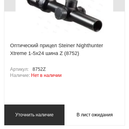
Оптический прицел Steiner Nighthunter
Xtreme 1-5x24 шина Z (8752)
Артикул:
8752Z
Наличие:
Нет в наличии
Уточнить наличие
В лист ожидания