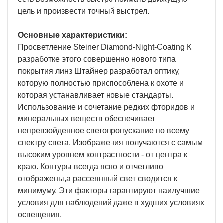
цель и произвести точный выстрел.
Основные характеристики:
Просветление Steiner Diamond-Night-Coating К
разработке этого совершенно нового типа
покрытия линз Штайнер разработал оптику,
которую полностью приспособлена к охоте и
которая устанавливает новые стандарты.
Использование и сочетание редких фторидов и
минеральных веществ обеспечивает
непревзойденное светопропускание по всему
спектру света. Изображения получаются с самым
высоким уровнем контрастности - от центра к
краю. Контуры всегда ясно и отчетливо
отображены,а рассеянный свет сводится к
минимуму. Эти факторы гарантируют наилучшие
условия для наблюдений даже в худших условиях
освещения.