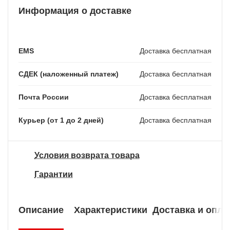
Информация о доставке
EMS
Доставка бесплатная
СДЕК (наложенный платеж)
Доставка бесплатная
Почта России
Доставка бесплатная
Курьер (от 1 до 2 дней)
Доставка бесплатная
Условия возврата товара
Гарантии
Описание
Характеристики
Доставка и опла