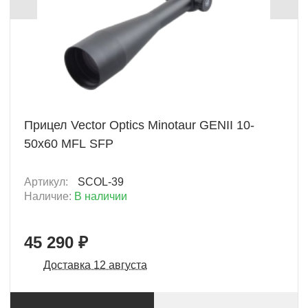
+ 2264 Б
Прицел Vector Optics Minotaur GENII 10-
50x60 MFL SFP
Артикул:
SCOL-39
Наличие:
В наличии
45 290 ₽
Доставка 12 августа