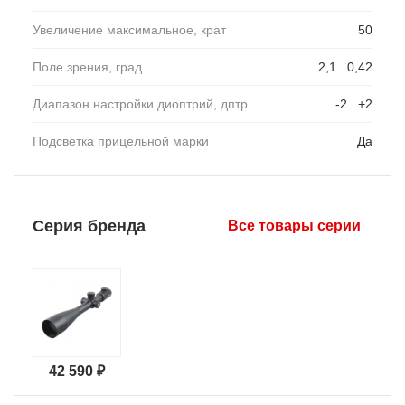
Увеличение максимальное, крат
50
Поле зрения, град.
2,1...0,42
Диапазон настройки диоптрий, дптр
-2...+2
Подсветка прицельной марки
Да
Серия бренда
Все товары серии
42 590 ₽