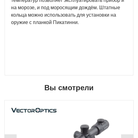
температур позволяет эксплуатировать прибор и
на морозе, и под моросящим дождём. Штатные
кольца можно использовать для установки на
оружие с планкой Пикатинни.
Вы смотрели