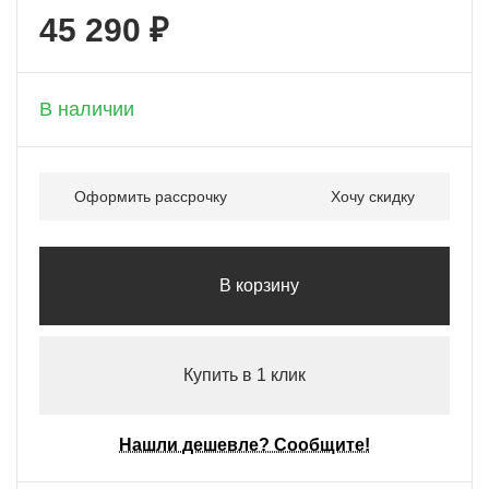
45 290 ₽
+ 2 264 бонусов
В наличии
Оформить рассрочку
Хочу скидку
В корзину
Купить в 1 клик
Нашли дешевле? Сообщите!