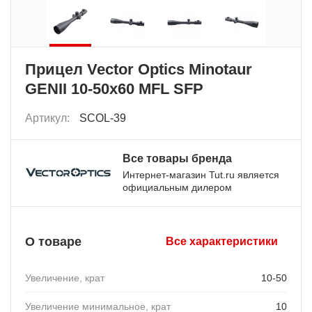
Прицел Vector Optics Minotaur
GENII 10-50x60 MFL SFP
Артикул:
SCOL-39
Все товары бренда
Интернет-магазин Tut.ru является
официальным дилером
О товаре
Все характеристики
Увеличение, крат
10-50
Увеличение минимальное, крат
10