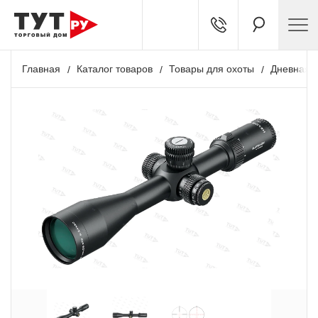
Главная
Каталог товаров
Товары для охоты
Дневная о