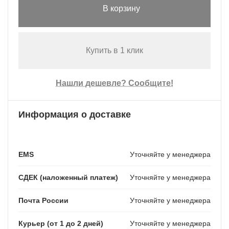
В корзину
Купить в 1 клик
Нашли дешевле? Сообщите!
Информация о доставке
EMS
Уточняйте у менеджера
СДЕК (наложенный платеж)
Уточняйте у менеджера
Почта России
Уточняйте у менеджера
Курьер (от 1 до 2 дней)
Уточняйте у менеджера