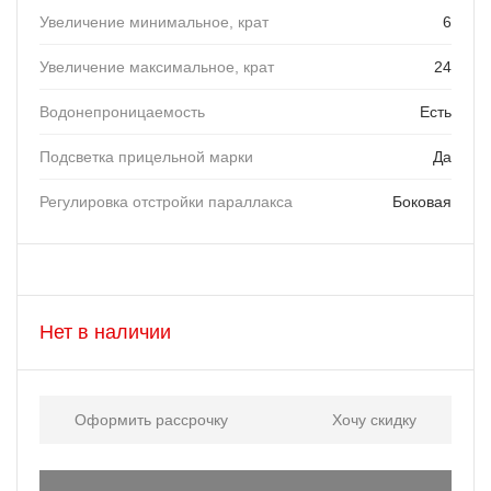
Увеличение минимальное, крат
6
Увеличение максимальное, крат
24
Водонепроницаемость
Есть
Подсветка прицельной марки
Да
Регулировка отстройки параллакса
Боковая
Нет в наличии
Оформить рассрочку
Хочу скидку