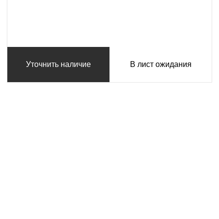
Уточнить наличие
В лист ожидания