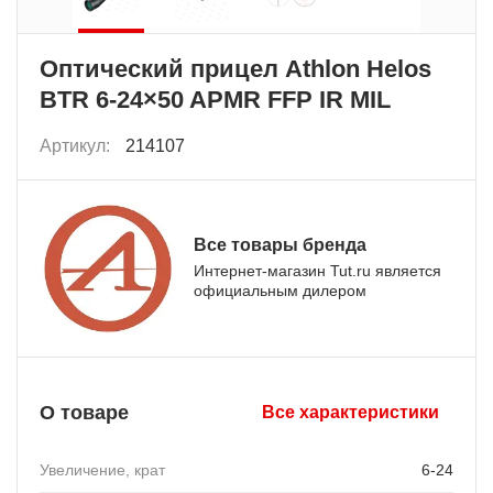
Оптический прицел Athlon Helos
BTR 6-24×50 APMR FFP IR MIL
Артикул:
214107
Все товары бренда
Интернет-магазин Tut.ru является
официальным дилером
О товаре
Все характеристики
Увеличение, крат
6-24