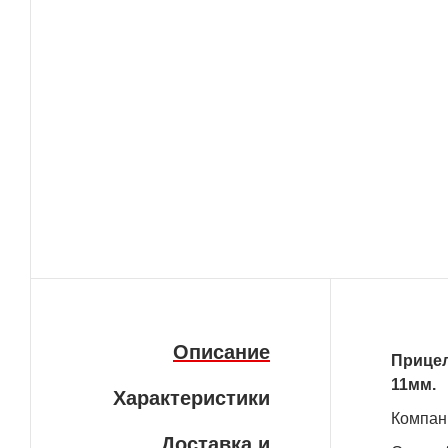
Описание
Прицел 
11мм.
Характеристики
Компа
Доставка и