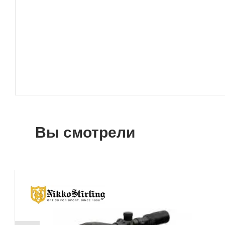
Вы смотрели