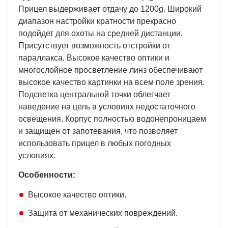
Прицел выдерживает отдачу до 1200g. Широкий
диапазон настройки кратности прекрасно
подойдет для охоты на средней дистанции.
Присутствует возможность отстройки от
параллакса. Высокое качество оптики и
многослойное просветление линз обеспечивают
высокое качество картинки на всем поле зрения.
Подсветка центральной точки облегчает
наведение на цель в условиях недостаточного
освещения. Корпус полностью водонепроницаем
и защищен от запотевания, что позволяет
использовать прицел в любых погодных
условиях.
Особенности:
Высокое качество оптики.
Защита от механических повреждений.