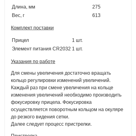
Длина, мм
275
Вес, г
613
Комплект поставки
Прицел
1 шт.
Элемент питания CR2032
1 шт.
Указания по работе
Для смены увеличения достаточно вращать
кольцо регулировки изменений увеличений.
Каждый раз при смене увеличения на кольце
изменения увеличений необходимо производить
фокусировку прицела. Фокусировка
осуществляется поворотным кольцом на окуляре
до резкого видения сетки.
Далее следует процесс пристрелки.
Пристрелка