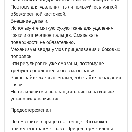
Поэтому для удаления пыли пользуйтесь мягкой
обезжиренной кисточкой.
Внешние детали.
Используйте мягкую сухую ткань для удаления
грязи и отпечатков пальцев. Смазывать
поверхности не обязательно.
Механизмы ввода углов прицеливания и боковых
поправок.
Эти регулировки уже смазаны, поэтому не
требуют дополнительного смазывания.
Закрывайте их крышечками, избегайте попадания
грязи.
Не ослабляйте и не вращайте винты на кольце
установки увеличения.
Предостережения
Не смотрите в прицел на солнце. Это может
привести к травме глаза. Прицел герметичен и