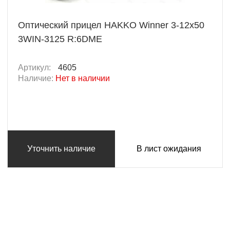
Оптический прицел HAKKO Winner 3-12x50
3WIN-3125 R:6DME
Артикул:
4605
Наличие:
Нет в наличии
Уточнить наличие
В лист ожидания