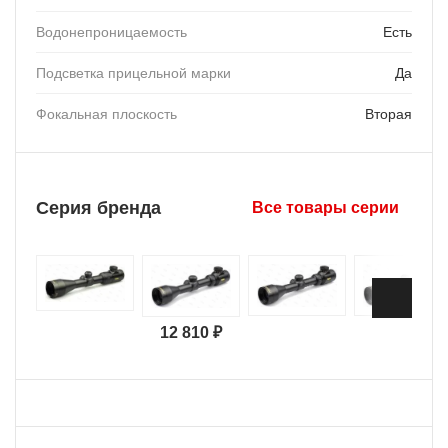
Водонепроницаемость
Есть
Подсветка прицельной марки
Да
Фокальная плоскость
Вторая
Серия бренда
Все товары серии
12 810 ₽