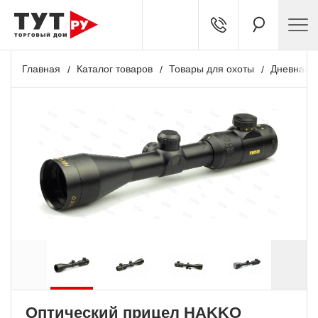
Главная
Каталог товаров
Товары для охоты
Дневная о
Оптический прицел HAKKO