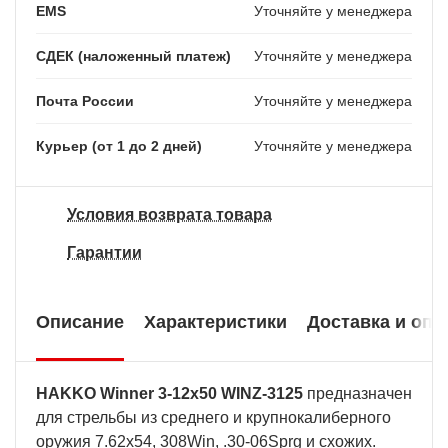
EMS
Уточняйте у менеджера
СДЕК (наложенный платеж)
Уточняйте у менеджера
Почта России
Уточняйте у менеджера
Курьер (от 1 до 2 дней)
Уточняйте у менеджера
Условия возврата товара
Гарантии
Описание
Характеристики
Доставка и опл
HAKKO Winner 3-12x50 WINZ-3125
предназначен
для стрельбы из среднего и крупнокалиберного
оружия 7.62x54, 308Win, .30-06Sprg и схожих.