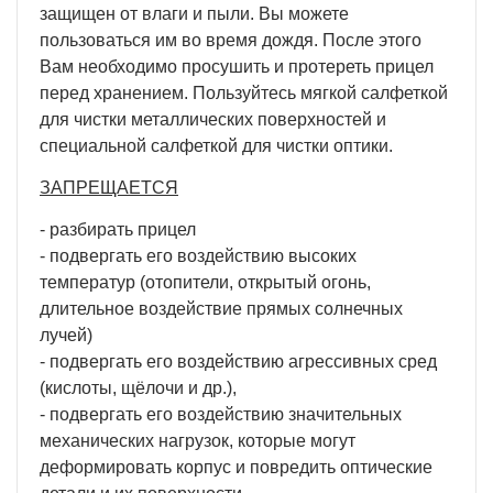
защищен от влаги и пыли. Вы можете
пользоваться им во время дождя. После этого
Вам необходимо просушить и протереть прицел
перед хранением. Пользуйтесь мягкой салфеткой
для чистки металлических поверхностей и
специальной салфеткой для чистки оптики.
ЗАПРЕЩАЕТСЯ
- разбирать прицел
- подвергать его воздействию высоких
температур (отопители, открытый огонь,
длительное воздействие прямых солнечных
лучей)
- подвергать его воздействию агрессивных сред
(кислоты, щёлочи и др.),
- подвергать его воздействию значительных
механических нагрузок, которые могут
деформировать корпус и повредить оптические