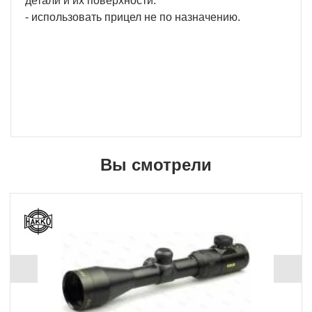
детали и их поверхности.
- использовать прицел не по назначению.
Вы смотрели