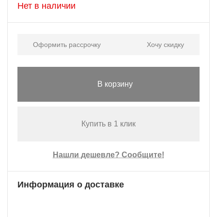
Нет в наличии
Оформить рассрочку
Хочу скидку
В корзину
Купить в 1 клик
Нашли дешевле? Сообщите!
Информация о доставке