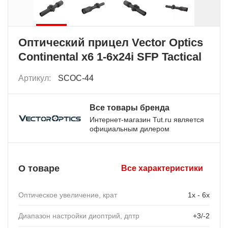
Оптический прицел Vector Optics
Continental x6 1-6x24i SFP Tactical
Артикул:
SCOC-44
Все товары бренда
Интернет-магазин Tut.ru является
официальным дилером
О товаре
Все характеристики
Оптическое увеличение, крат
1x - 6x
Диапазон настройки диоптрий, дптр
+3/-2