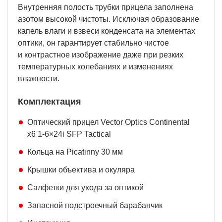
Внутренняя полость трубки прицела заполнена
азотом высокой чистоты. Исключая образование
капель влаги и взвеси конденсата на элементах
оптики, он гарантирует стабильно чистое
и контрастное изображение даже при резких
температурных колебаниях и изменениях
влажности.
Комплектация
Оптический прицел Vector Optics Continental
x6 1-6×24i SFP Tactical
Кольца на Picatinny 30 мм
Крышки объектива и окуляра
Салфетки для ухода за оптикой
Запасной подстроечный барабанчик