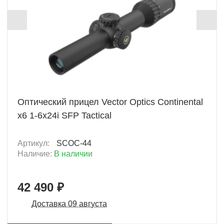
+ 2124 Б
Оптический прицел Vector Optics Continental
x6 1-6x24i SFP Tactical
Артикул:
SCOC-44
Наличие:
В наличии
42 490 ₽
Доставка 09 августа