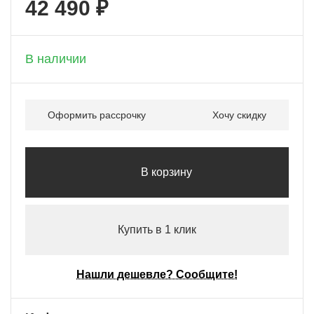
42 490 ₽
+ 2 124 бонусов
В наличии
Оформить рассрочку
Хочу скидку
В корзину
Купить в 1 клик
Нашли дешевле? Сообщите!