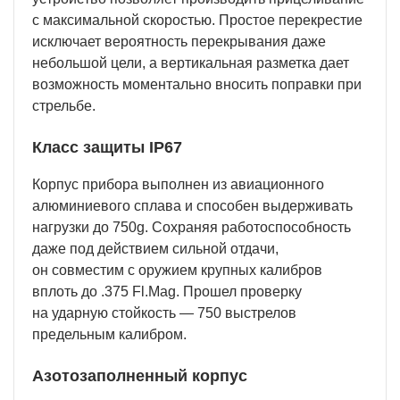
с максимальной скоростью. Простое перекрестие
исключает вероятность перекрывания даже
небольшой цели, а вертикальная разметка дает
возможность моментально вносить поправки при
стрельбе.
Класс защиты IP67
Корпус прибора выполнен из авиационного
алюминиевого сплава и способен выдерживать
нагрузки до 750g. Сохраняя работоспособность
даже под действием сильной отдачи,
он совместим с оружием крупных калибров
вплоть до .375 Fl.Mag. Прошел проверку
на ударную стойкость — 750 выстрелов
предельным калибром.
Азотозаполненный корпус