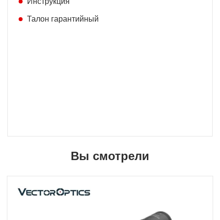
Инструкция
Талон гарантийный
Вы смотрели