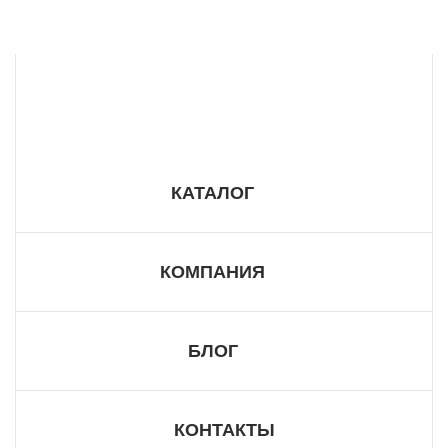
8 800 555 57 98
КАТАЛОГ
КОМПАНИЯ
БЛОГ
КОНТАКТЫ