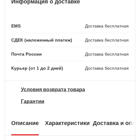
Информация о доставке
EMS
Доставка бесплатная
СДЕК (наложенный платеж)
Доставка бесплатная
Почта России
Доставка бесплатная
Курьер (от 1 до 2 дней)
Доставка бесплатная
Условия возврата товара
Гарантии
Описание
Характеристики
Доставка и опла