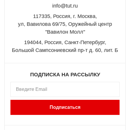
info@tut.ru
117335, Россия, г. Москва,
ул, Вавилова 69/75, Оружейный центр
"Вавилон Молл"
194044, Россия, Санкт-Петербург,
Большой Сампсониевский пр-т д. 60, лит. Б
ПОДПИСКА НА РАССЫЛКУ
Подписаться