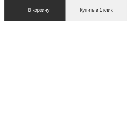
В корзину
Купить в 1 клик