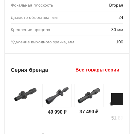
Фокальная плоскость
Вторая
Диаметр объектива, мм
24
Крепление прицела
30 мм
Удаление выходного зрачка, мм
100
Серия бренда
Все товары серии
37 490 ₽
49 990 ₽
51 890 ₽