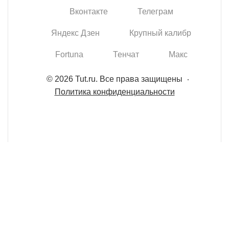
Вконтакте
Телеграм
Яндекс Дзен
Крупный калибр
Fortuna
Тенчат
Макс
© 2026 Tut.ru. Все права защищены
Политика конфиденциальности