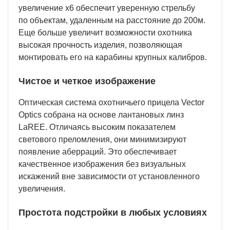
увеличение х6 обеспечит уверенную стрельбу
по объектам, удаленным на расстояние до 200м.
Еще больше увеличит возможности охотника
высокая прочность изделия, позволяющая
монтировать его на карабины крупных калибров.
Чистое и четкое изображение
Оптическая система охотничьего прицела Vector
Optics собрана на основе лантановых линз
LaREE. Отличаясь высоким показателем
светового преломления, они минимизируют
появление аберраций. Это обеспечивает
качественное изображения без визуальных
искажений вне зависимости от установленного
увеличения.
Простота подстройки в любых условиях