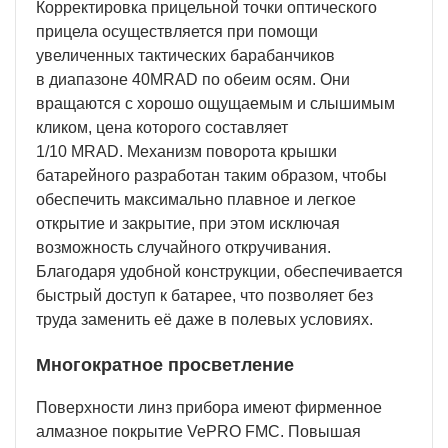
Корректировка прицельной точки оптического
прицела осуществляется при помощи
увеличенных тактических барабанчиков
в диапазоне 40MRAD по обеим осям. Они
вращаются с хорошо ощущаемым и слышимым
кликом, цена которого составляет
1/10 MRAD. Механизм поворота крышки
батарейного разработан таким образом, чтобы
обеспечить максимально плавное и легкое
открытие и закрытие, при этом исключая
возможность случайного откручивания.
Благодаря удобной конструкции, обеспечивается
быстрый доступ к батарее, что позволяет без
труда заменить её даже в полевых условиях.
Многократное просветление
Поверхности линз прибора имеют фирменное
алмазное покрытие VePRO FMC. Повышая