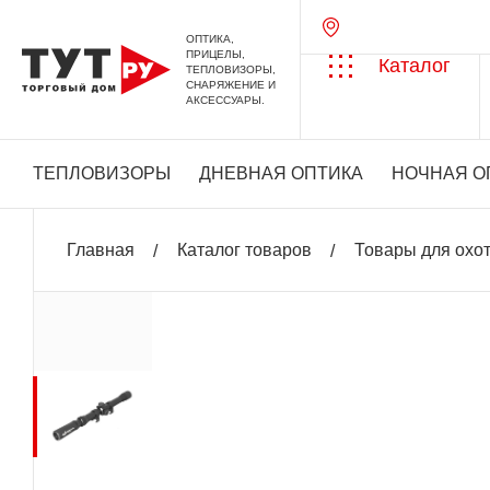
ОПТИКА,
ПРИЦЕЛЫ,
Каталог
ТЕПЛОВИЗОРЫ,
СНАРЯЖЕНИЕ И
АКСЕССУАРЫ.
ТЕПЛОВИЗОРЫ
ДНЕВНАЯ ОПТИКА
НОЧНАЯ О
Главная
Каталог товаров
Товары для охо