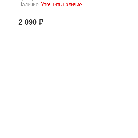
Наличие:
Уточнить наличие
2 090 ₽