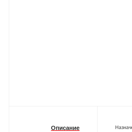
Описание
Назнач