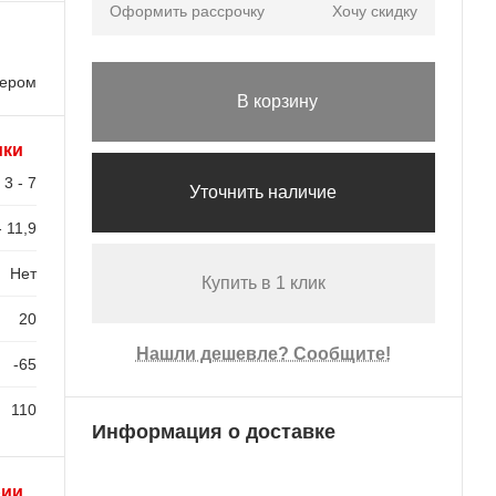
Оформить рассрочку
Хочу скидку
лером
В корзину
ики
3 - 7
Уточнить наличие
- 11,9
Нет
Купить в 1 клик
20
Нашли дешевле? Сообщите!
-65
110
Информация о доставке
рии