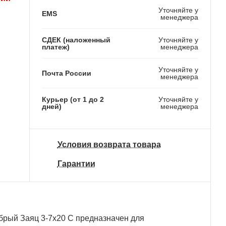
Уточняйте у
EMS
менеджера
СДЕК (наложенный
Уточняйте у
платеж)
менеджера
Уточняйте у
Почта России
менеджера
Курьер (от 1 до 2
Уточняйте у
дней)
менеджера
Условия возврата товара
Гарантии
рый Заяц 3-7x20 C предназначен для