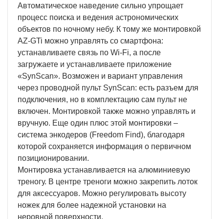
Автоматическое наведение сильно упрощает
процесс поиска и ведения астрономических
объектов по ночному небу. К тому же монтировкой
AZ-GTi можно управлять со смартфона:
устанавливаете связь по Wi-Fi, а после
загружаете и устанавливаете приложение
«SynScan». Возможен и вариант управления
через проводной пульт SynScan: есть разъем для
подключения, но в комплектацию сам пульт не
включен. Монтировкой также можно управлять и
вручную. Еще один плюс этой монтировки –
система энкодеров (Freedom Find), благодаря
которой сохраняется информация о первичном
позиционировании.
Монтировка устанавливается на алюминиевую
треногу. В центре треноги можно закрепить лоток
для аксессуаров. Можно регулировать высоту
ножек для более надежной установки на
неровной поверхности.