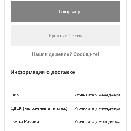
В корзину
Купить в 1 клик
Нашли дешевле? Сообщите!
Информация о доставке
EMS
Уточняйте у менеджера
СДЕК (наложенный платеж)
Уточняйте у менеджера
Почта России
Уточняйте у менеджера