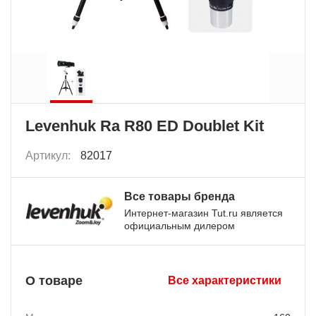
Levenhuk Ra R80 ED Doublet Kit
Артикул:
82017
Все товары бренда
Интернет-магазин Tut.ru является
официальным дилером
О товаре
Все характеристики