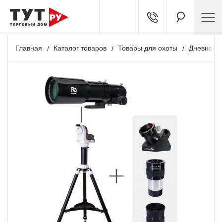
Главная
Каталог товаров
Товары для охоты
Дневная о