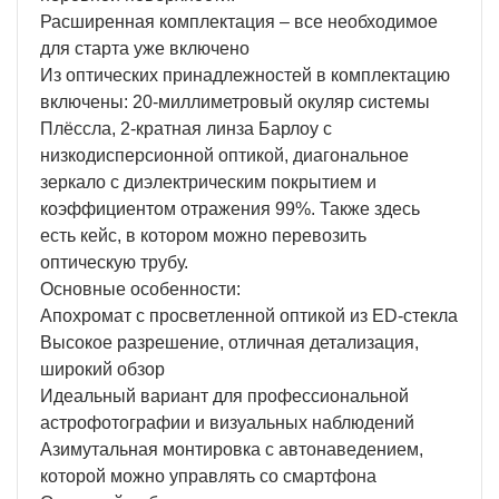
Расширенная комплектация – все необходимое
для старта уже включено
Из оптических принадлежностей в комплектацию
включены: 20-миллиметровый окуляр системы
Плёссла, 2-кратная линза Барлоу с
низкодисперсионной оптикой, диагональное
зеркало с диэлектрическим покрытием и
коэффициентом отражения 99%. Также здесь
есть кейс, в котором можно перевозить
оптическую трубу.
Основные особенности:
Апохромат с просветленной оптикой из ED-стекла
Высокое разрешение, отличная детализация,
широкий обзор
Идеальный вариант для профессиональной
астрофотографии и визуальных наблюдений
Азимутальная монтировка с автонаведением,
которой можно управлять со смартфона