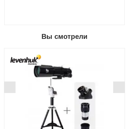
Вы смотрели