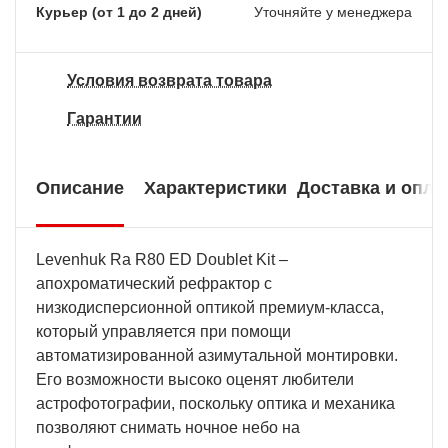
Курьер (от 1 до 2 дней)
Уточняйте у менеджера
Условия возврата товара
Гарантии
Описание
Характеристики
Доставка и опла
Levenhuk Ra R80 ED Doublet Kit –
апохроматический рефрактор с
низкодисперсионной оптикой премиум-класса,
который управляется при помощи
автоматизированной азимутальной монтировки.
Его возможности высоко оценят любители
астрофотографии, поскольку оптика и механика
позволяют снимать ночное небо на