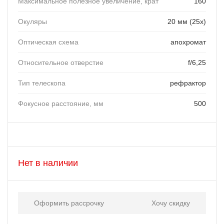
Максимальное полезное увеличение, крат
160
Окуляры
20 мм (25х)
Оптическая схема
апохромат
Относительное отверстие
f/6,25
Тип телескопа
рефрактор
Фокусное расстояние, мм
500
Нет в наличии
Оформить рассрочку
Хочу скидку