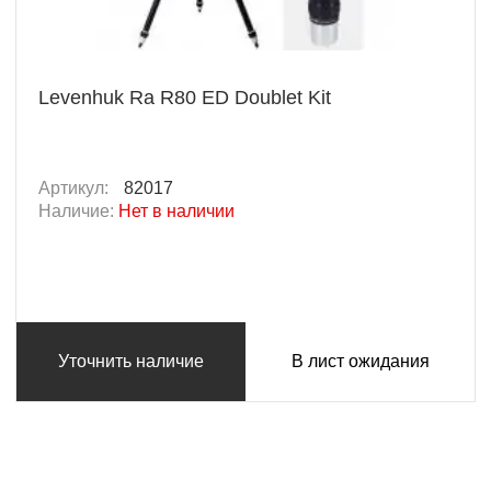
Levenhuk Ra R80 ED Doublet Kit
Артикул:
82017
Наличие:
Нет в наличии
Уточнить наличие
В лист ожидания