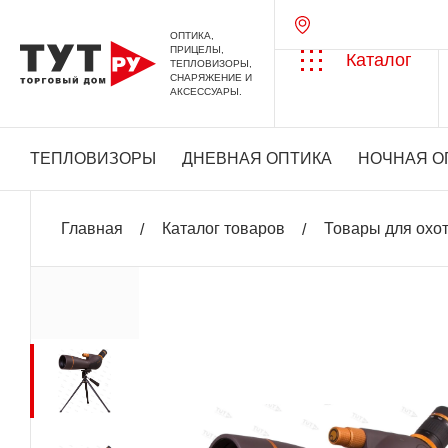
ОПТИКА,
ПРИЦЕЛЫ,
Каталог
ТЕПЛОВИЗОРЫ,
СНАРЯЖЕНИЕ И
АКСЕССУАРЫ.
ТЕПЛОВИЗОРЫ
ДНЕВНАЯ ОПТИКА
НОЧНАЯ О
Главная
Каталог товаров
Товары для охо