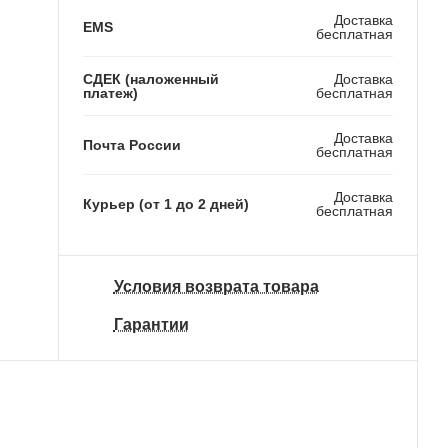
Доставка
EMS
бесплатная
СДЕК (наложенный
Доставка
платеж)
бесплатная
Доставка
Почта России
бесплатная
Доставка
Курьер (от 1 до 2 дней)
бесплатная
Условия возврата товара
Гарантии