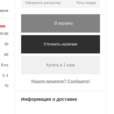
Оформить рассрочку
Хочу скидку
лером
В корзину
ики
20-60
20
Уточнить наличие
60
Есть
Купить в 1 клик
2–1
Нашли дешевле? Сообщите!
70
Информация о доставке