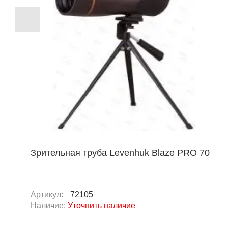
Зрительная труба Levenhuk Blaze PRO 70
Артикул:
72105
Наличие:
Уточнить наличие