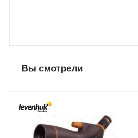
Вы смотрели