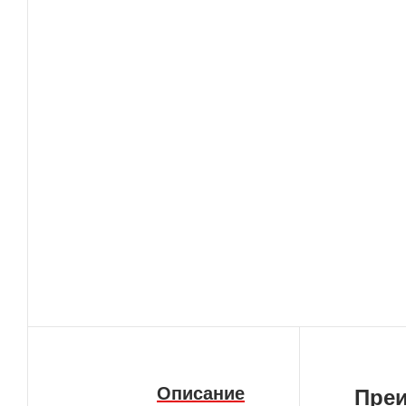
Описание
Пре