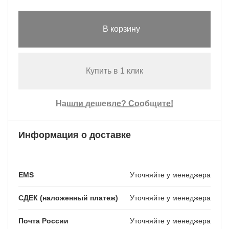
В корзину
Купить в 1 клик
Нашли дешевле? Сообщите!
Информация о доставке
EMS
Уточняйте у менеджера
СДЕК (наложенный платеж)
Уточняйте у менеджера
Почта России
Уточняйте у менеджера