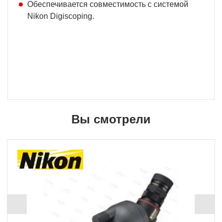
Обеспечивается совместимость с системой
Nikon Digiscoping.
Вы смотрели