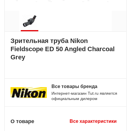
Зрительная труба Nikon
Fieldscope ED 50 Angled Charcoal
Grey
Все товары бренда
Интернет-магазин Tut.ru является
официальным дилером
О товаре
Все характеристики