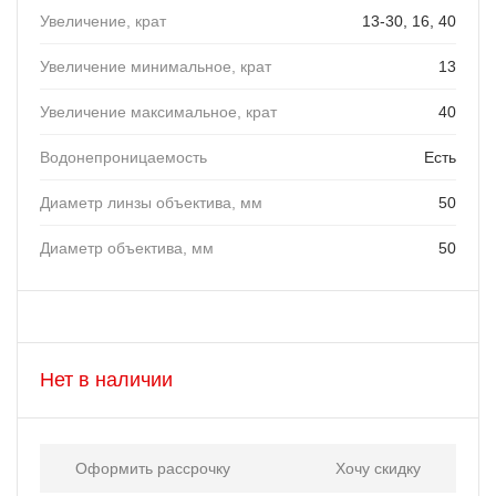
Увеличение, крат
13-30, 16, 40
Увеличение минимальное, крат
13
Увеличение максимальное, крат
40
Водонепроницаемость
Есть
Диаметр линзы объектива, мм
50
Диаметр объектива, мм
50
Нет в наличии
Оформить рассрочку
Хочу скидку