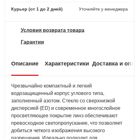
Курьер (от 1 до 2 дней)
Уточняйте у менеджера
Условия возврата товара
Гарантии
Описание
Характеристики
Доставка и опла
Чрезвычайно компактный и легкий
водозащищенный корпус углового типа,
заполненный азотом. Стекло со сверхнизкой
дисперсией (ED) и современное многослойное
просветляющее покрытие линз обеспечивают
превосходное светопропускание, что позволяет
добиться четкого изображения высокого
разрешения. Идеально подходит для