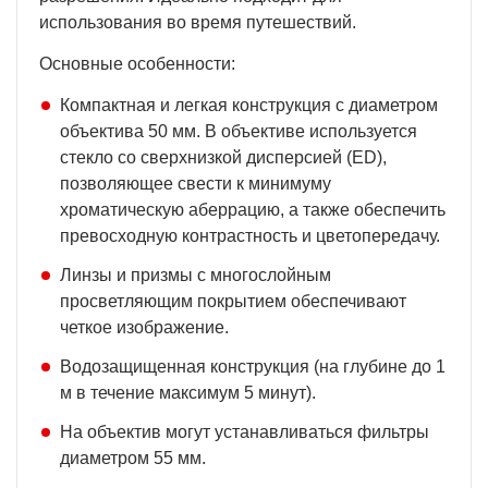
использования во время путешествий.
Основные особенности:
Компактная и легкая конструкция с диаметром
объектива 50 мм. В объективе используется
стекло со сверхнизкой дисперсией (ED),
позволяющее свести к минимуму
хроматическую аберрацию, а также обеспечить
превосходную контрастность и цветопередачу.
Линзы и призмы с многослойным
просветляющим покрытием обеспечивают
четкое изображение.
Водозащищенная конструкция (на глубине до 1
м в течение максимум 5 минут).
На объектив могут устанавливаться фильтры
диаметром 55 мм.