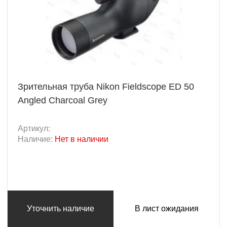
Зрительная труба Nikon Fieldscope ED 50
Angled Charcoal Grey
Артикул:
Наличие:
Нет в наличии
Уточнить наличие
В лист ожидания