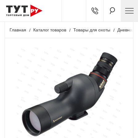
Главная
Каталог товаров
Товары для охоты
Дневная о