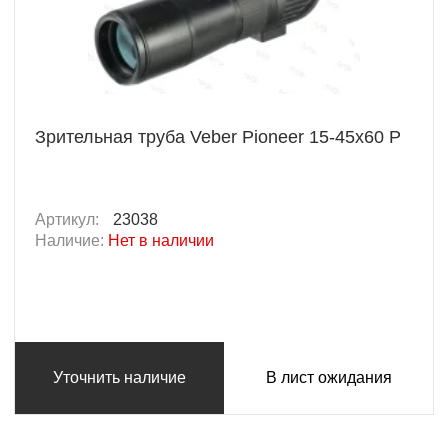
Зрительная труба Veber Pioneer 15-45x60 Р
Артикул:
23038
Наличие:
Нет в наличии
Уточнить наличие
В лист ожидания