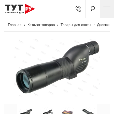
Главная
Каталог товаров
Товары для охоты
Дневная о