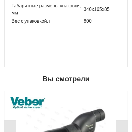
Габаритные размеры упаковки,
340х165х85
мм
Вес с упаковкой, г
800
Вы смотрели