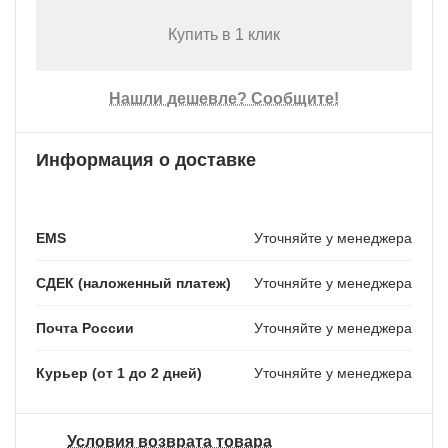
Купить в 1 клик
Нашли дешевле? Сообщите!
Информация о доставке
EMS
Уточняйте у менеджера
СДЕК (наложенный платеж)
Уточняйте у менеджера
Почта России
Уточняйте у менеджера
Курьер (от 1 до 2 дней)
Уточняйте у менеджера
Условия возврата товара