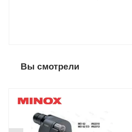
Вы смотрели