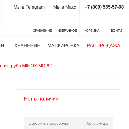
+7 (800) 555-57-98
Мы в Telegram
Мы в Макс
СРАВНЕНИЕ
ИЗБРАННОЕ
КОРЗИНА
ВОЙТИ
ИНГ
ХРАНЕНИЕ
МАСКИРОВКА
РАСПРОДАЖА
ная труба MINOX MD 62
Нет в наличии
Оформить рассрочку
Хочу скидку