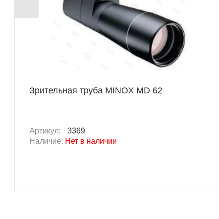
Зрительная труба MINOX MD 62
Артикул:
3369
Наличие:
Нет в наличии