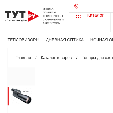
ОПТИКА,
ПРИЦЕЛЫ,
Каталог
ТЕПЛОВИЗОРЫ,
СНАРЯЖЕНИЕ И
АКСЕССУАРЫ.
ТЕПЛОВИЗОРЫ
ДНЕВНАЯ ОПТИКА
НОЧНАЯ О
Главная
Каталог товаров
Товары для охо