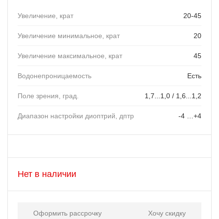
Увеличение, крат
20-45
Увеличение минимальное, крат
20
Увеличение максимальное, крат
45
Водонепроницаемость
Есть
Поле зрения, град.
1,7...1,0 / 1,6...1,2
Диапазон настройки диоптрий, дптр
-4 …+4
Нет в наличии
Оформить рассрочку
Хочу скидку