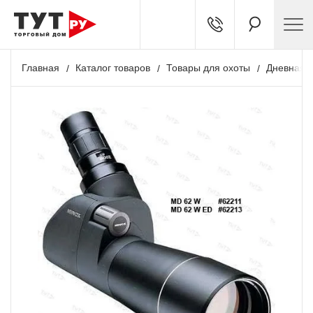
Главная
Каталог товаров
Товары для охоты
Дневная о