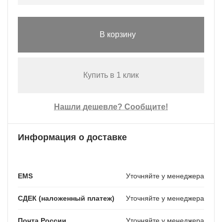
В корзину
Купить в 1 клик
Нашли дешевле? Сообщите!
Информация о доставке
EMS
Уточняйте у менеджера
СДЕК (наложенный платеж)
Уточняйте у менеджера
Почта России
Уточняйте у менеджера