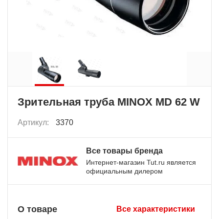
Зрительная труба MINOX MD 62 W
Артикул:
3370
Все товары бренда
Интернет-магазин Tut.ru является
официальным дилером
О товаре
Все характеристики