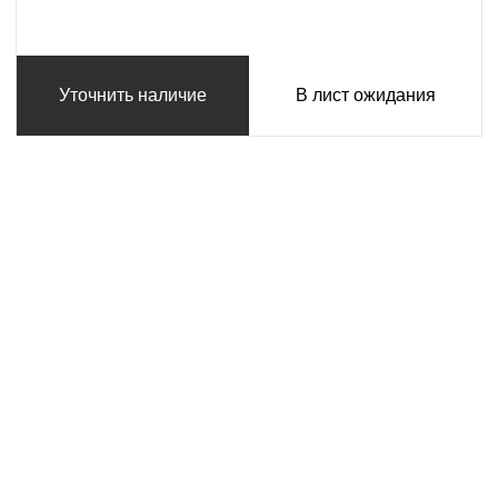
Уточнить наличие
В лист ожидания