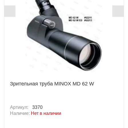
Зрительная труба MINOX MD 62 W
Артикул:
3370
Наличие:
Нет в наличии