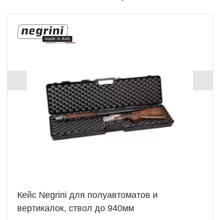
Кейс Negrini для полуавтоматов и
вертикалок, ствол до 940мм