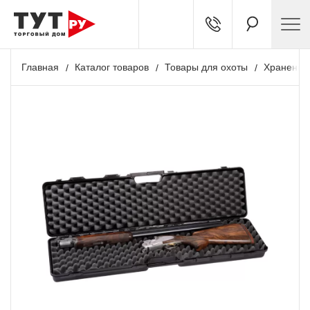
Главная
Каталог товаров
Товары для охоты
Хранение 