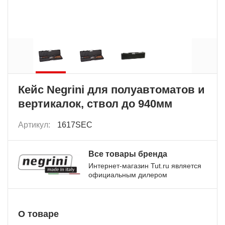
Кейс Negrini для полуавтоматов и
вертикалок, ствол до 940мм
Артикул:
1617SEC
Все товары бренда
Интернет-магазин Tut.ru является
официальным дилером
О товаре