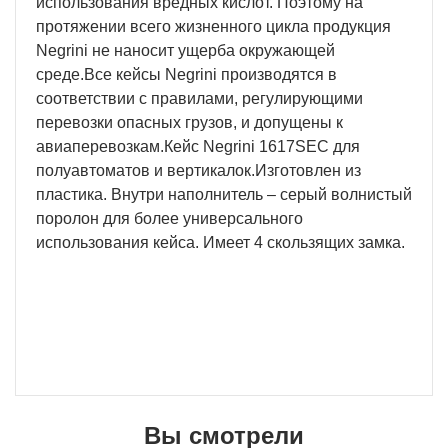
использования вредных кислот. Поэтому на
протяжении всего жизненного цикла продукция
Negrini не наносит ущерба окружающей
среде.Все кейсы Negrini производятся в
соответствии с правилами, регулирующими
перевозки опасных грузов, и допущены к
авиаперевозкам.Кейс Negrini 1617SEC для
полуавтоматов и вертикалок.Изготовлен из
пластика. Внутри наполнитель – серый волнистый
поролон для более универсального
использования кейса. Имеет 4 скользящих замка.
Вы смотрели