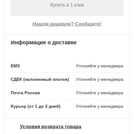
Купить в 1 клик
Нашли дешевле? Сообщите!
Информация о доставке
EMS
Уточняйте у менеджера
СДЕК (наложенный платеж)
Уточняйте у менеджера
Почта России
Уточняйте у менеджера
Курьер (от 1 до 2 дней)
Уточняйте у менеджера
Условия возврата товара