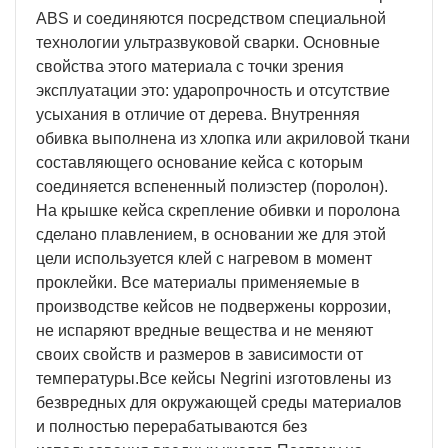
ABS и соединяются посредством специальной
технологии ультразвуковой сварки. Основные
свойства этого материала с точки зрения
эксплуатации это: ударопрочность и отсутствие
усыхания в отличие от дерева. Внутренняя
обивка выполнена из хлопка или акриловой ткани
составляющего основание кейса с которым
соединяется вспененный полиэстер (поролон).
На крышке кейса скрепление обивки и поролона
сделано плавлением, в основании же для этой
цели используется клей с нагревом в момент
проклейки. Все материалы применяемые в
производстве кейсов не подвержены коррозии,
не испаряют вредные вещества и не меняют
своих свойств и размеров в зависимости от
температуры.Все кейсы Negrini изготовлены из
безвредных для окружающей среды материалов
и полностью перерабатываются без