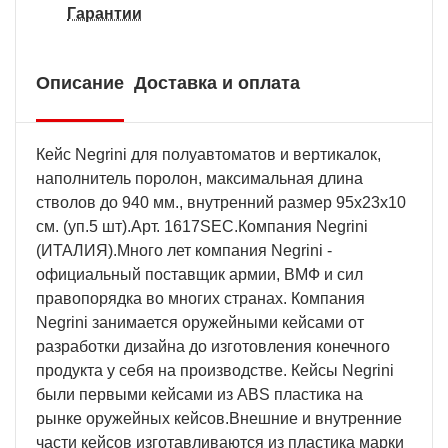
Гарантии
Описание
Доставка и оплата
Кейс Negrini для полуавтоматов и вертикалок,
наполнитель поролон, максимальная длина
стволов до 940 мм., внутренний размер 95х23х10
см. (уп.5 шт).Арт. 1617SEC.Компания Negrini
(ИТАЛИЯ).Много лет компания Negrini -
официальный поставщик армии, ВМФ и сил
правопорядка во многих странах. Компания
Negrini занимается оружейными кейсами от
разработки дизайна до изготовления конечного
продукта у себя на производстве. Кейсы Negrini
были первыми кейсами из ABS пластика на
рынке оружейных кейсов.Внешние и внутренние
части кейсов изготавливаются из пластика марки