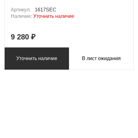
Артикул:
1617SEC
Наличие:
Уточнить наличие
9 280 ₽
Уточнить наличие
В лист ожидания