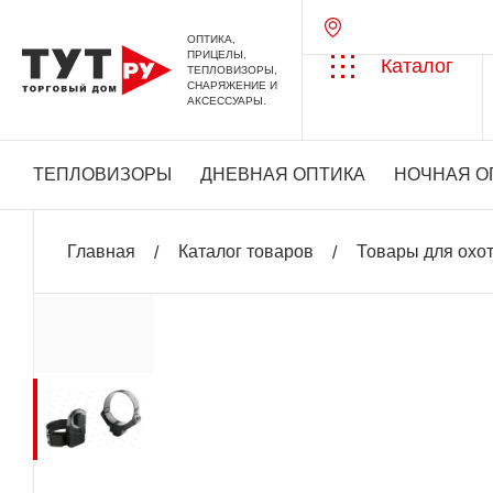
ОПТИКА,
ПРИЦЕЛЫ,
Каталог
ТЕПЛОВИЗОРЫ,
СНАРЯЖЕНИЕ И
АКСЕССУАРЫ.
ТЕПЛОВИЗОРЫ
ДНЕВНАЯ ОПТИКА
НОЧНАЯ О
Главная
Каталог товаров
Товары для охо