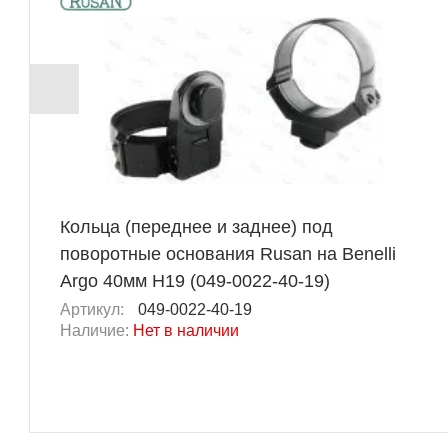
Кольца (переднее и заднее) под
поворотные основания Rusan на Benelli
Argo 40мм H19 (049-0022-40-19)
Артикул:
049-0022-40-19
Наличие:
Нет в наличии