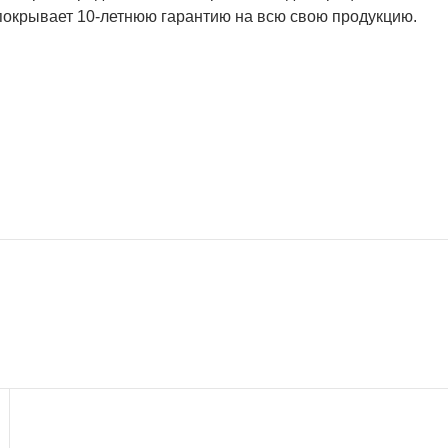
покрывает 10-летнюю гарантию на всю свою продукцию.