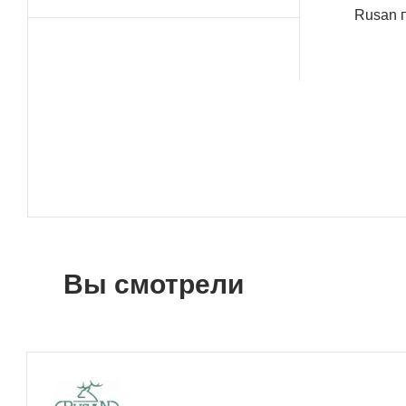
Rusan 
Вы смотрели