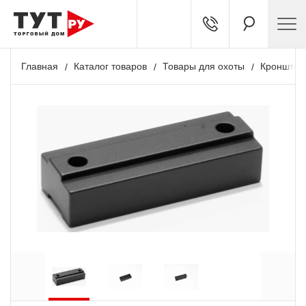
Главная
Каталог товаров
Товары для охоты
Кронштей