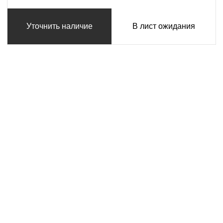
Уточнить наличие
В лист ожидания