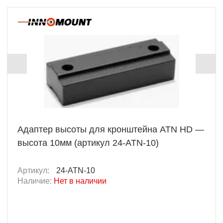
Адаптер высоты для кронштейна ATN HD —
высота 10мм (артикул 24-ATN-10)
Артикул:
24-ATN-10
Наличие:
Нет в наличии