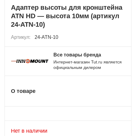
Адаптер высоты для кронштейна
ATN HD — высота 10мм (артикул
24-ATN-10)
Артикул:
24-ATN-10
Все товары бренда
Интернет-магазин Tut.ru является
официальным дилером
О товаре
Нет в наличии