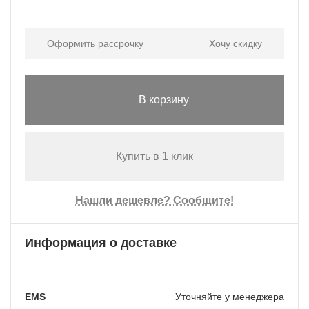
Оформить рассрочку
Хочу скидку
В корзину
Купить в 1 клик
Нашли дешевле? Сообщите!
Информация о доставке
EMS
Уточняйте у менеджера