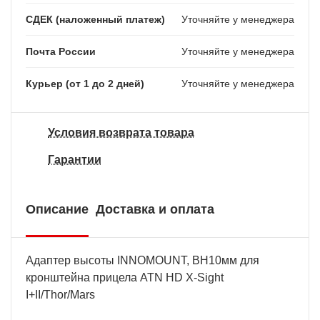
СДЕК (наложенный платеж)
Уточняйте у менеджера
Почта России
Уточняйте у менеджера
Курьер (от 1 до 2 дней)
Уточняйте у менеджера
Условия возврата товара
Гарантии
Описание
Доставка и оплата
Адаптер высоты INNOMOUNT, BH10мм для
кронштейна прицела ATN HD X-Sight
I+II/Thor/Mars