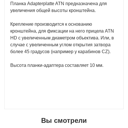
Планка Adapterplatte ATN предназначена для
увеличения общей высоты кронштейна.
Крепление производится к основанию
кронштейна, для фиксации на него прицела ATN
HD с увеличенным диаметром объектива. Или, в
случае с увеличенным углом открытия затвора
более 45 градусов (например у карабинов CZ).
Высота планки-адаптера составляет 10 мм.
Вы смотрели