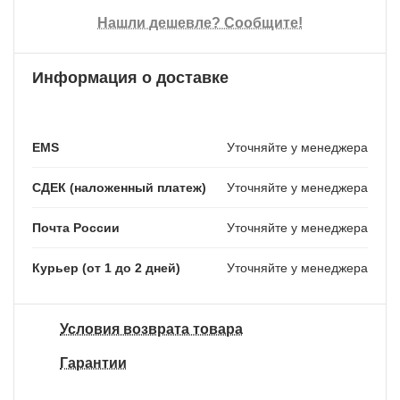
Нашли дешевле? Сообщите!
Информация о доставке
EMS
Уточняйте у менеджера
СДЕК (наложенный платеж)
Уточняйте у менеджера
Почта России
Уточняйте у менеджера
Курьер (от 1 до 2 дней)
Уточняйте у менеджера
Условия возврата товара
Гарантии