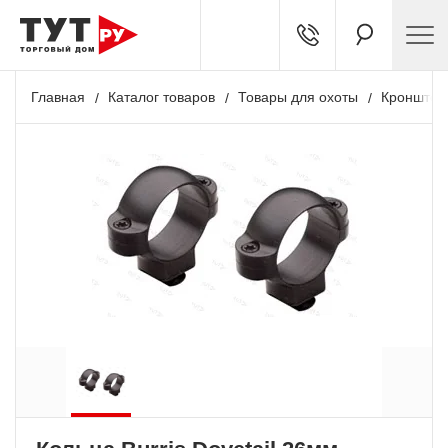
Главная
Каталог товаров
Товары для охоты
Кронштей