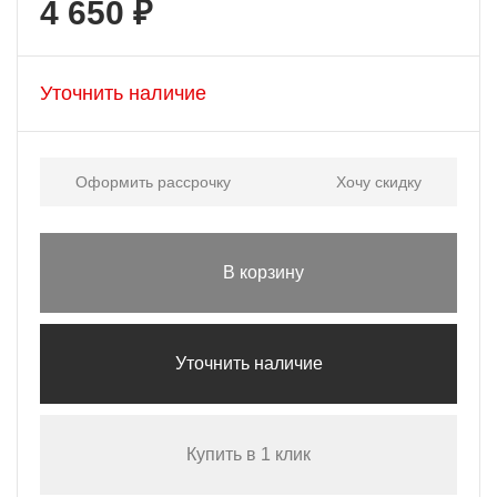
4 650 ₽
Уточнить наличие
Оформить рассрочку
Хочу скидку
В корзину
Уточнить наличие
Купить в 1 клик