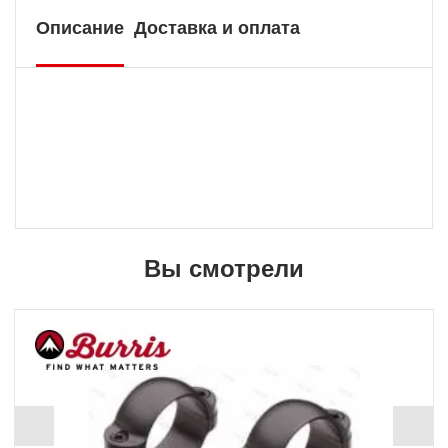
Описание
Доставка и оплата
Вы смотрели