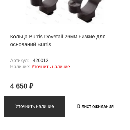
Кольца Burris Dovetail 26мм низкие для
оснований Burris
Артикул:
420012
Наличие:
Уточнить наличие
4 650 ₽
Уточнить наличие
В лист ожидания