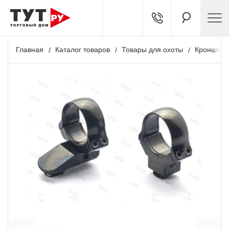
Главная
Каталог товаров
Товары для охоты
Кронштей