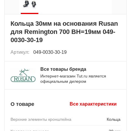
Кольца 30мм на основания Rusan
для Remington 700 BH=19мм 049-
0030-30-19
Артикул:
049-0030-30-19
Все товары бренда
Интернет-магазин Tut.ru является
официальным дилером
О товаре
Все характеристики
Верхние элементы кронштейна
Кольца