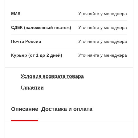
EMS
Уточняйте у менеджера
СДЕК (наложенный платеж)
Уточняйте у менеджера
Почта России
Уточняйте у менеджера
Курьер (от 1 до 2 дней)
Уточняйте у менеджера
Условия возврата товара
Гарантии
Описание
Доставка и оплата