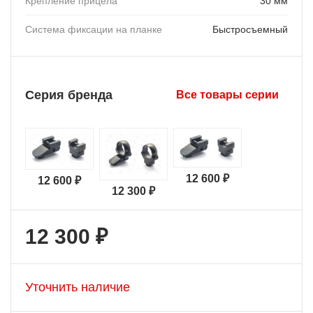
Крепление прицела
30 мм
Система фиксации на планке
Быстросъемный
Серия бренда
Все товары серии
12 600 ₽
12 600 ₽
12 300 ₽
12 300 ₽
Уточнить наличие