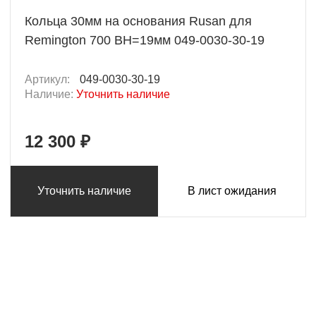
Кольца 30мм на основания Rusan для
Remington 700 BH=19мм 049-0030-30-19
Артикул:
049-0030-30-19
Наличие:
Уточнить наличие
12 300 ₽
Уточнить наличие
В лист ожидания