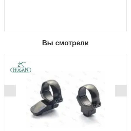
Вы смотрели