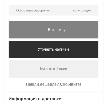
Оформить рассрочку
Хочу скидку
В корзину
Уточнить наличие
Купить в 1 клик
Нашли дешевле? Сообщите!
Информация о доставке