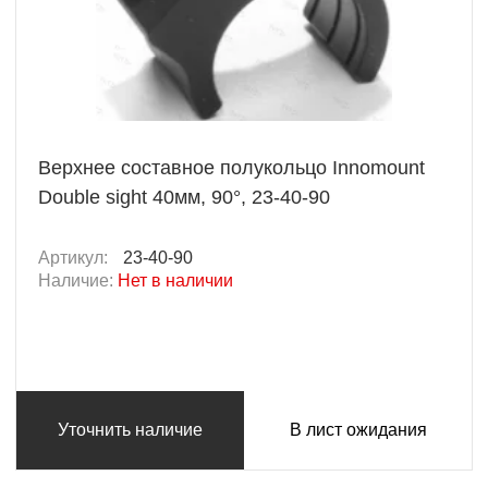
Верхнее составное полукольцо Innomount
Double sight 40мм, 90°, 23-40-90
Артикул:
23-40-90
Наличие:
Нет в наличии
Уточнить наличие
В лист ожидания