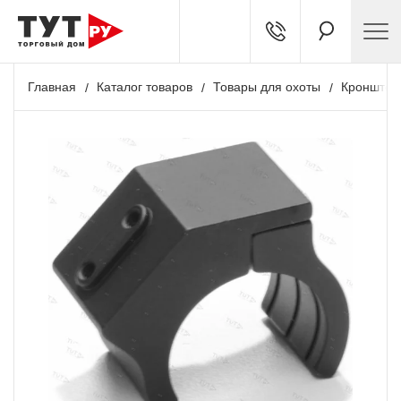
Главная
Каталог товаров
Товары для охоты
Кронштей