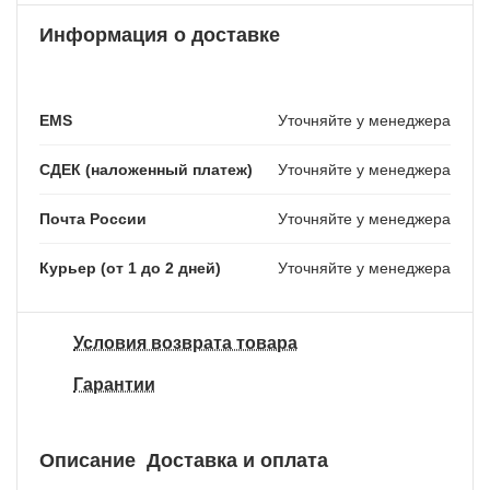
Информация о доставке
EMS
Уточняйте у менеджера
СДЕК (наложенный платеж)
Уточняйте у менеджера
Почта России
Уточняйте у менеджера
Курьер (от 1 до 2 дней)
Уточняйте у менеджера
Условия возврата товара
Гарантии
Описание
Доставка и оплата