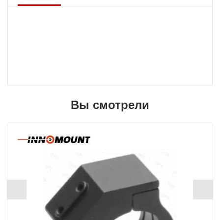
Вы смотрели