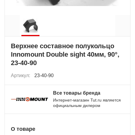
Верхнее составное полукольцо
Innomount Double sight 40мм, 90°,
23-40-90
Артикул:
23-40-90
Все товары бренда
Интернет-магазин Tut.ru является
официальным дилером
О товаре