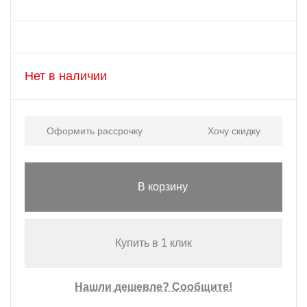
Нет в наличии
Оформить рассрочку
Хочу скидку
В корзину
Купить в 1 клик
Нашли дешевле? Сообщите!