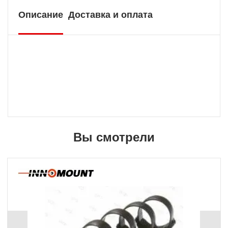
Описание
Доставка и оплата
Вы смотрели