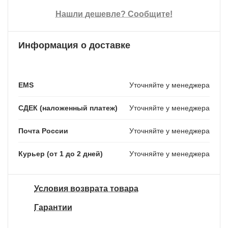
Нашли дешевле? Сообщите!
Информация о доставке
EMS
Уточняйте у менеджера
СДЕК (наложенный платеж)
Уточняйте у менеджера
Почта России
Уточняйте у менеджера
Курьер (от 1 до 2 дней)
Уточняйте у менеджера
Условия возврата товара
Гарантии