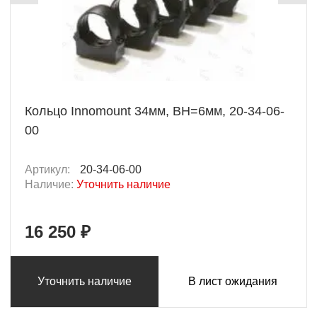
Кольцо Innomount 34мм, BH=6мм, 20-34-06-
00
Артикул:
20-34-06-00
Наличие:
Уточнить наличие
16 250 ₽
Уточнить наличие
В лист ожидания