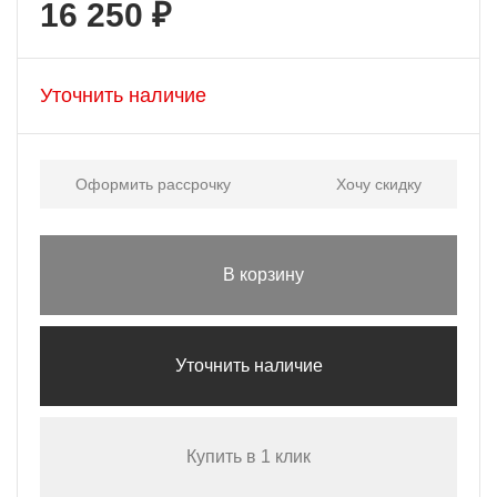
16 250 ₽
Уточнить наличие
Оформить рассрочку
Хочу скидку
В корзину
Уточнить наличие
Купить в 1 клик