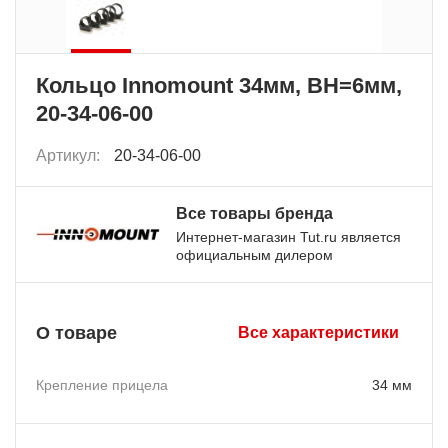
Кольцо Innomount 34мм, BH=6мм,
20-34-06-00
Артикул:
20-34-06-00
Все товары бренда
Интернет-магазин Tut.ru является
официальным дилером
О товаре
Все характеристики
Крепление прицела
34 мм