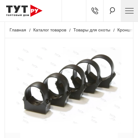
Главная
Каталог товаров
Товары для охоты
Кронштей