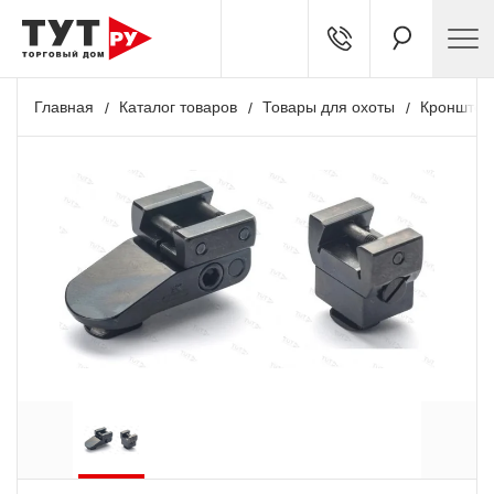
Главная
Каталог товаров
Товары для охоты
Кронштей