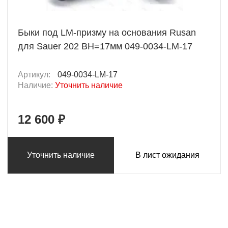
Быки под LM-призму на основания Rusan
для Sauer 202 BH=17мм 049-0034-LM-17
Артикул:
049-0034-LM-17
Наличие:
Уточнить наличие
12 600 ₽
Уточнить наличие
В лист ожидания