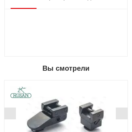
Вы смотрели