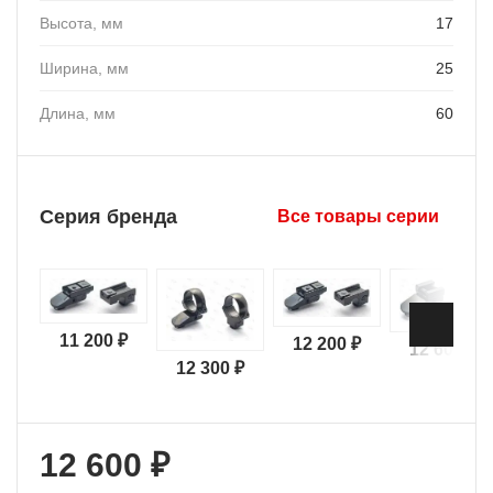
Высота, мм
17
Ширина, мм
25
Длина, мм
60
Серия бренда
Все товары серии
11 200 ₽
12 200 ₽
12 600 ₽
12 300 ₽
12 600 ₽