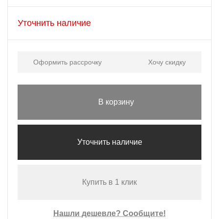
Уточнить наличие
Оформить рассрочку
Хочу скидку
В корзину
Уточнить наличие
Купить в 1 клик
Нашли дешевле? Сообщите!