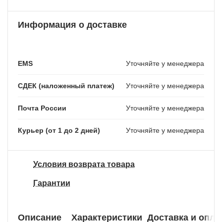
Информация о доставке
EMS
Уточняйте у менеджера
СДЕК (наложенный платеж)
Уточняйте у менеджера
Почта России
Уточняйте у менеджера
Курьер (от 1 до 2 дней)
Уточняйте у менеджера
Условия возврата товара
Гарантии
Описание
Характеристики
Доставка и опла