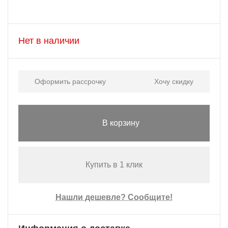
Нет в наличии
Оформить рассрочку
Хочу скидку
В корзину
Купить в 1 клик
Нашли дешевле? Сообщите!