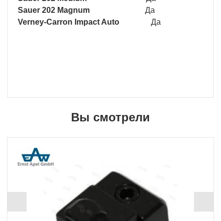
Sauer 202 Magnum
Да
Verney-Carron Impact Auto
Да
Вы смотрели