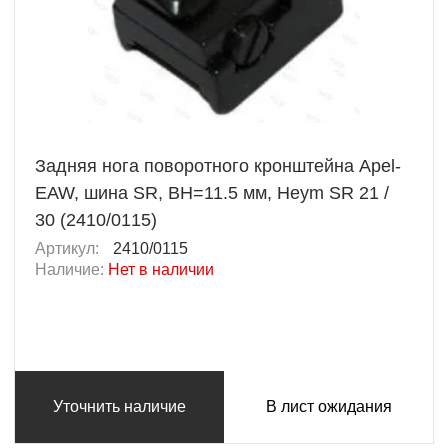
Задняя нога поворотного кронштейна Apel-
EAW, шина SR, BH=11.5 мм, Heym SR 21 /
30 (2410/0115)
Артикул:
2410/0115
Наличие:
Нет в наличии
Уточнить наличие
В лист ожидания