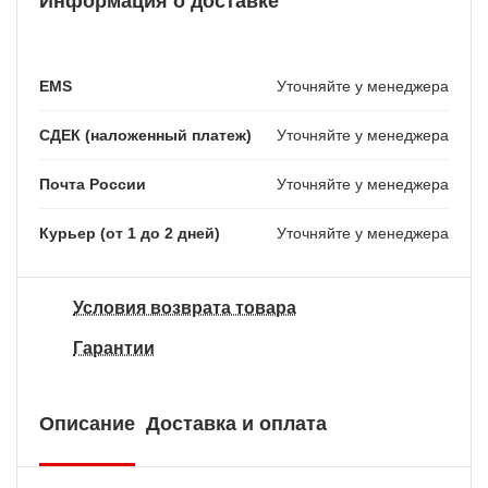
Информация о доставке
EMS
Уточняйте у менеджера
СДЕК (наложенный платеж)
Уточняйте у менеджера
Почта России
Уточняйте у менеджера
Курьер (от 1 до 2 дней)
Уточняйте у менеджера
Условия возврата товара
Гарантии
Описание
Доставка и оплата