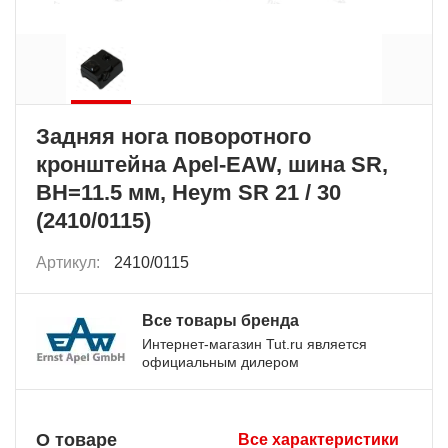
Задняя нога поворотного
кронштейна Apel-EAW, шина SR,
BH=11.5 мм, Heym SR 21 / 30
(2410/0115)
Артикул:
2410/0115
Все товары бренда
Интернет-магазин Tut.ru является
официальным дилером
О товаре
Все характеристики