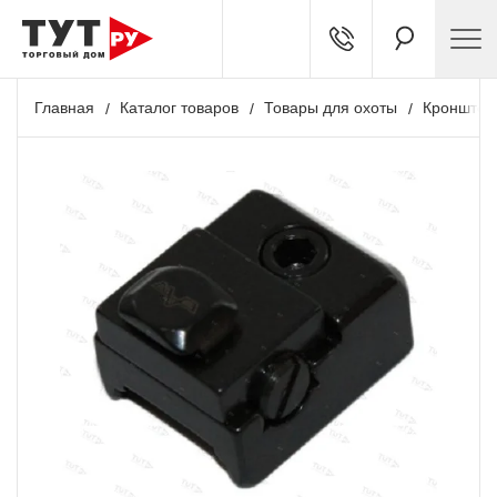
Главная
Каталог товаров
Товары для охоты
Кронштей