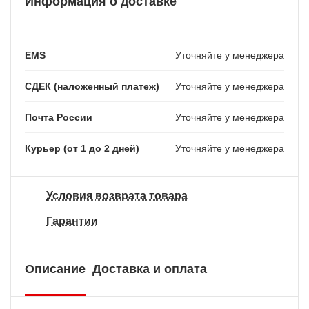
Информация о доставке
EMS
Уточняйте у менеджера
СДЕК (наложенный платеж)
Уточняйте у менеджера
Почта России
Уточняйте у менеджера
Курьер (от 1 до 2 дней)
Уточняйте у менеджера
Условия возврата товара
Гарантии
Описание
Доставка и оплата