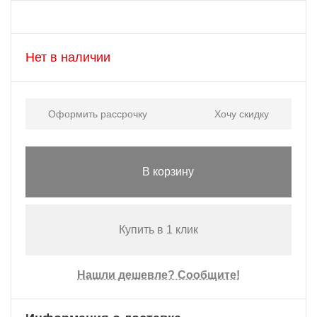
Нет в наличии
Оформить рассрочку
Хочу скидку
В корзину
Купить в 1 клик
Нашли дешевле? Сообщите!