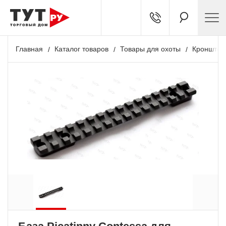
Главная
Каталог товаров
Товары для охоты
Кронштей