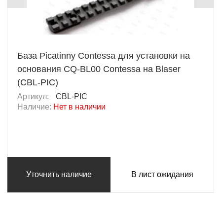
База Picatinny Contessa для установки на
основания CQ-BL00 Contessa на Blaser
(CBL-PIC)
Артикул:
CBL-PIC
Наличие:
Нет в наличии
Уточнить наличие
В лист ожидания