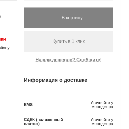
я
В корзину
ики
Купить в 1 клик
tinny
Нашли дешевле? Сообщите!
Информация о доставке
Уточняйте у
EMS
менеджера
СДЕК (наложенный
Уточняйте у
платеж)
менеджера