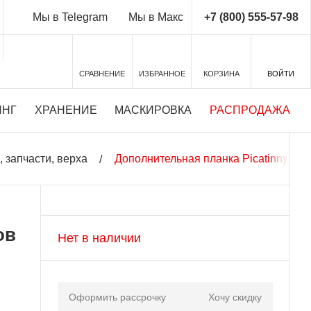
+7 (800) 555-57-98
Мы в Telegram
Мы в Макс
СРАВНЕНИЕ
ИЗБРАННОЕ
КОРЗИНА
ВОЙТИ
ИНГ
ХРАНЕНИЕ
МАСКИРОВКА
РАСПРОДАЖА
 запчасти, верха
Дополнительная планка Picatinny для
ов
Нет в наличии
Оформить рассрочку
Хочу скидку