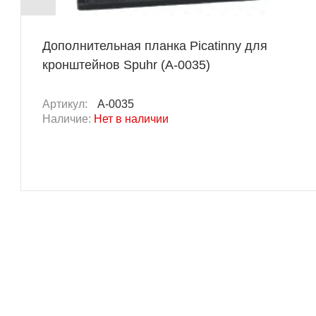
Дополнительная планка Picatinny для
кронштейнов Spuhr (A-0035)
Артикул:
A-0035
Наличие:
Нет в наличии