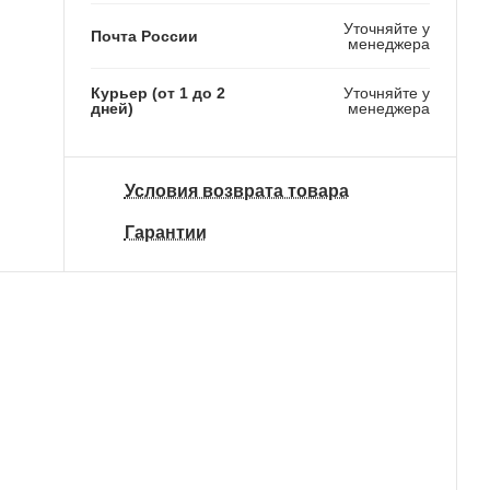
Уточняйте у
Почта России
менеджера
Курьер (от 1 до 2
Уточняйте у
дней)
менеджера
Условия возврата товара
Гарантии