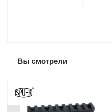
Вы смотрели