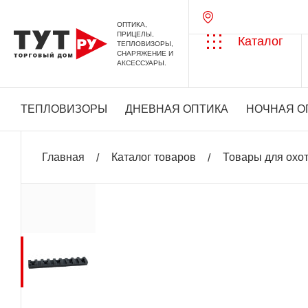
ОПТИКА,
ПРИЦЕЛЫ,
Каталог
ТЕПЛОВИЗОРЫ,
СНАРЯЖЕНИЕ И
АКСЕССУАРЫ.
ТЕПЛОВИЗОРЫ
ДНЕВНАЯ ОПТИКА
НОЧНАЯ О
Главная
Каталог товаров
Товары для охо