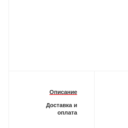
Описание
Доставка и
оплата