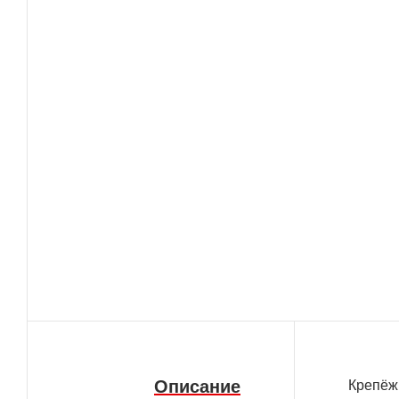
Описание
Крепёж