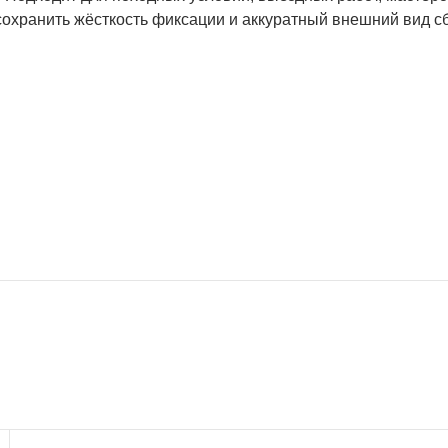
сохранить жёсткость фиксации и аккуратный внешний вид с