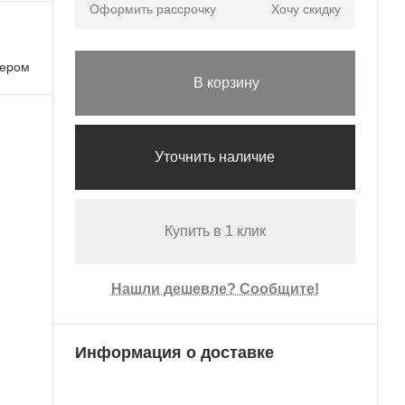
Оформить рассрочку
Хочу скидку
лером
В корзину
Уточнить наличие
Купить в 1 клик
Нашли дешевле? Сообщите!
Информация о доставке