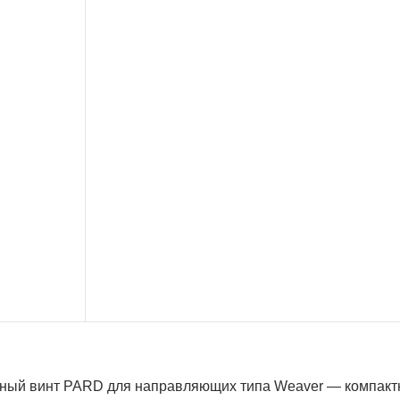
ный винт PARD для направляющих типа Weaver — компакт