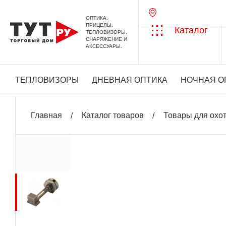
ОПТИКА,
ПРИЦЕЛЫ,
Каталог
ТЕПЛОВИЗОРЫ,
СНАРЯЖЕНИЕ И
АКСЕССУАРЫ.
ТЕПЛОВИЗОРЫ
ДНЕВНАЯ ОПТИКА
НОЧНАЯ О
Главная
Каталог товаров
Товары для охо