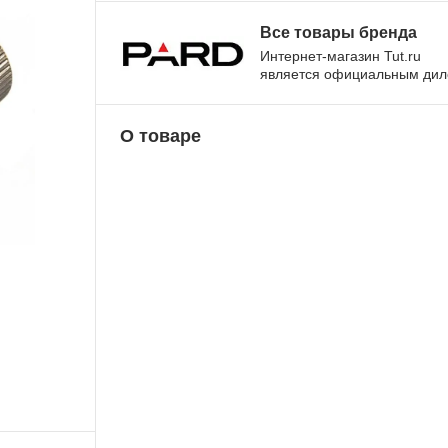
Все товары бренда
Интернет-магазин Tut.ru
является официальным ди
О товаре