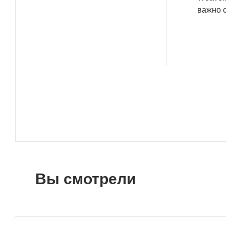
важно 
Вы смотрели