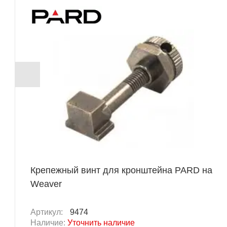
Крепежный винт для кронштейна PARD на
Weaver
Артикул:
9474
Наличие:
Уточнить наличие