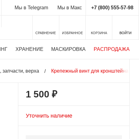
+7 (800) 555-57-98
Мы в Telegram
Мы в Макс
СРАВНЕНИЕ
ИЗБРАННОЕ
КОРЗИНА
ВОЙТИ
ИНГ
ХРАНЕНИЕ
МАСКИРОВКА
РАСПРОДАЖА
 запчасти, верха
Крепежный винт для кронштейна PA
1 500 ₽
Уточнить наличие