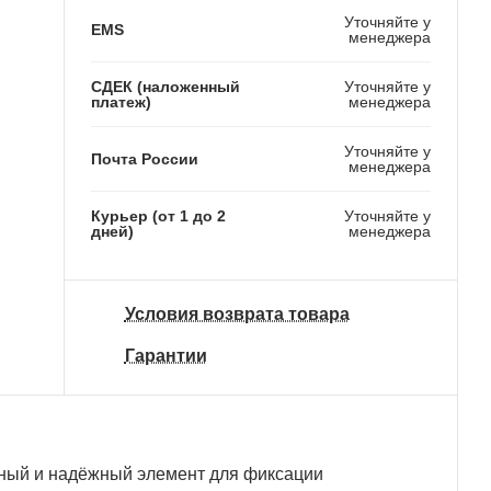
Уточняйте у
EMS
менеджера
СДЕК (наложенный
Уточняйте у
платеж)
менеджера
Уточняйте у
Почта России
менеджера
Курьер (от 1 до 2
Уточняйте у
дней)
менеджера
Условия возврата товара
Гарантии
ный и надёжный элемент для фиксации