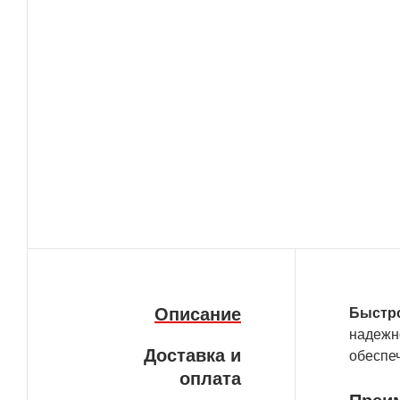
Описание
Быстро
надежн
Доставка и
обеспе
оплата