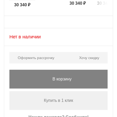
30 340 ₽
30 340 ₽
30 340 ₽
Нет в наличии
Оформить рассрочку
Хочу скидку
В корзину
Купить в 1 клик