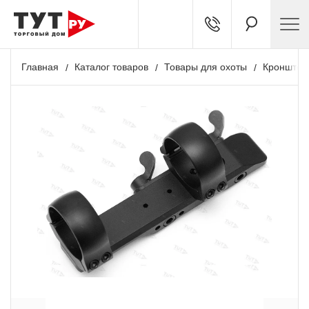
Главная
Каталог товаров
Товары для охоты
Кронштей