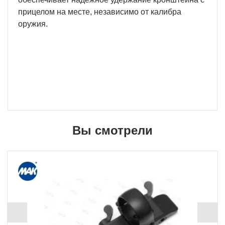
прицелом на месте, независимо от калибра
оружия.
Вы смотрели