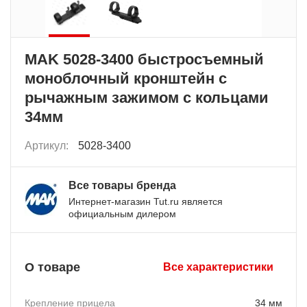
MAK 5028-3400 быстросъемный
моноблочный кронштейн с
рычажным зажимом с кольцами
34мм
Артикул:
5028-3400
Все товары бренда
Интернет-магазин Tut.ru является
официальным дилером
О товаре
Все характеристики
Крепление прицела
34 мм