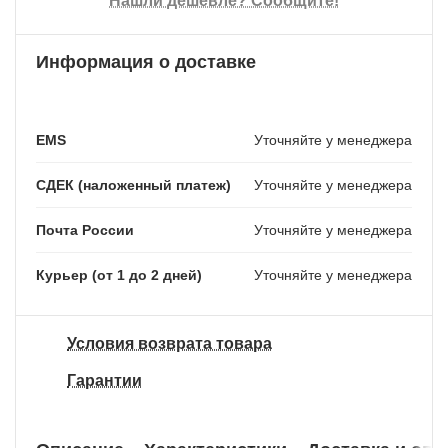
Нашли дешевле? Сообщите!
Информация о доставке
EMS
Уточняйте у менеджера
СДЕК (наложенный платеж)
Уточняйте у менеджера
Почта России
Уточняйте у менеджера
Курьер (от 1 до 2 дней)
Уточняйте у менеджера
Условия возврата товара
Гарантии