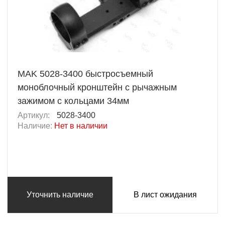
MAK 5028-3400 быстросъемный
моноблочный кронштейн с рычажным
зажимом с кольцами 34мм
Артикул:
5028-3400
Наличие:
Нет в наличии
Уточнить наличие
В лист ожидания