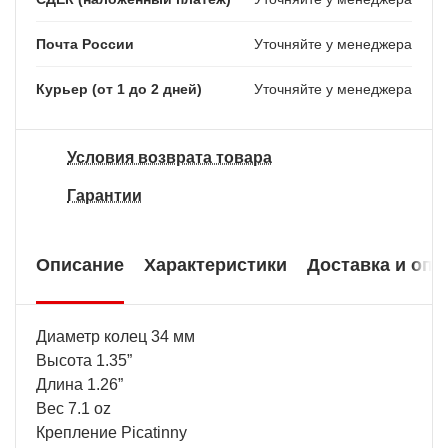
Почта России
Уточняйте у менеджера
Курьер (от 1 до 2 дней)
Уточняйте у менеджера
Условия возврата товара
Гарантии
Описание
Характеристики
Доставка и опл
Диаметр колец 34 мм
Высота 1.35”
Длина 1.26”
Вес 7.1 oz
Крепление Picatinny