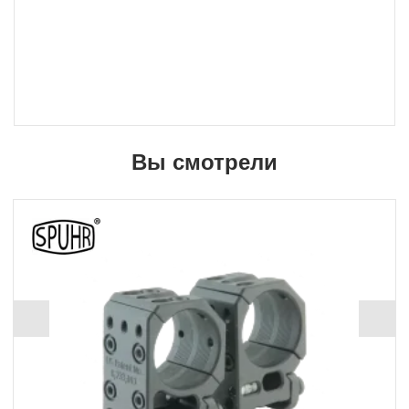
Вы смотрели