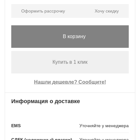
Оформить рассрочку
Хочу скидку
В корзину
Купить в 1 клик
Нашли дешевле? Сообщите!
Информация о доставке
EMS
Уточняйте у менеджера
СДЕК (наложенный платеж)
Уточняйте у менеджера