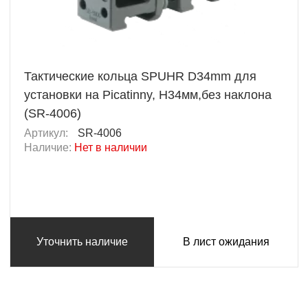
Тактические кольца SPUHR D34mm для
установки на Picatinny, H34мм,без наклона
(SR-4006)
Артикул:
SR-4006
Наличие:
Нет в наличии
Уточнить наличие
В лист ожидания