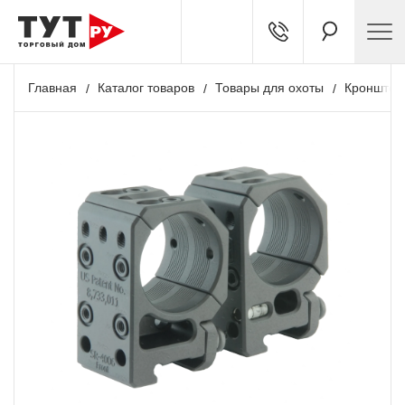
Главная
Каталог товаров
Товары для охоты
Кронштей