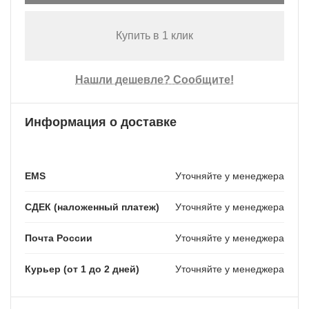
Купить в 1 клик
Нашли дешевле? Сообщите!
Информация о доставке
EMS
Уточняйте у менеджера
СДЕК (наложенный платеж)
Уточняйте у менеджера
Почта России
Уточняйте у менеджера
Курьер (от 1 до 2 дней)
Уточняйте у менеджера