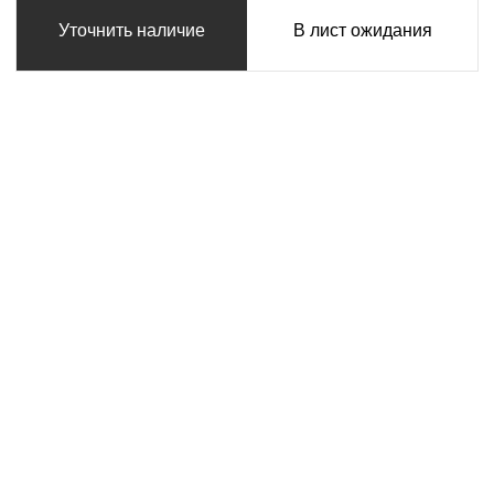
Уточнить наличие
В лист ожидания