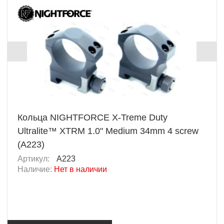
Кольца NIGHTFORCE X-Treme Duty
Ultralite™ XTRM 1.0" Medium 34mm 4 screw
(A223)
Артикул:
A223
Наличие:
Нет в наличии