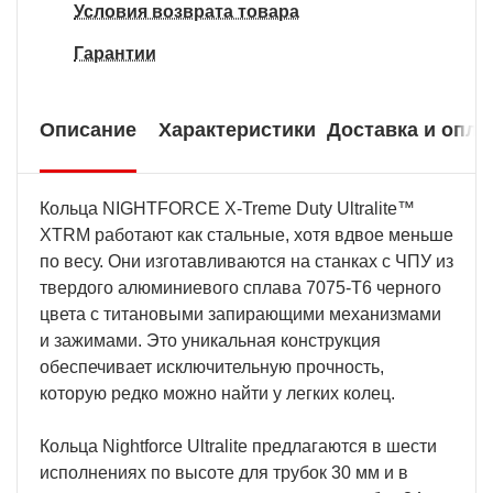
Условия возврата товара
Гарантии
Описание
Характеристики
Доставка и опла
Кольца NIGHTFORCE X-Treme Duty Ultralite™
XTRM работают как стальные, хотя вдвое меньше
по весу. Они изготавливаются на станках с ЧПУ из
твердого алюминиевого сплава 7075-T6 черного
цвета с титановыми запирающими механизмами
и зажимами. Это уникальная конструкция
обеспечивает исключительную прочность,
которую редко можно найти у легких колец.
Кольца Nightforce Ultralite предлагаются в шести
исполнениях по высоте для трубок 30 мм и в