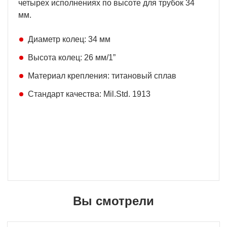
четырех исполнениях по высоте для трубок 34
мм.
Диаметр колец: 34 мм
Высота колец: 26 мм/1”
Материал крепления: титановый сплав
Стандарт качества: Mil.Std. 1913
Вы смотрели