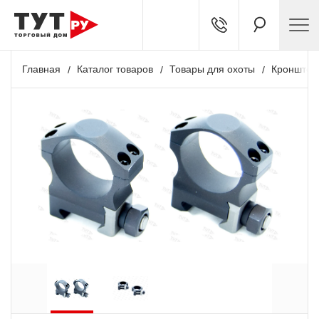
Главная
Каталог товаров
Товары для охоты
Кронштей