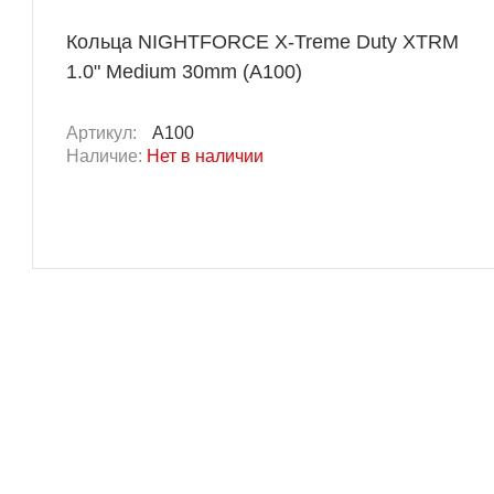
Кольца NIGHTFORCE X-Treme Duty XTRM
1.0" Medium 30mm (A100)
Артикул:
A100
Наличие:
Нет в наличии