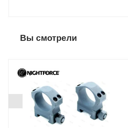
Вы смотрели