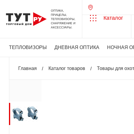
ОПТИКА,
ПРИЦЕЛЫ,
Каталог
ТЕПЛОВИЗОРЫ,
СНАРЯЖЕНИЕ И
АКСЕССУАРЫ.
ТЕПЛОВИЗОРЫ
ДНЕВНАЯ ОПТИКА
НОЧНАЯ О
Главная
Каталог товаров
Товары для охо