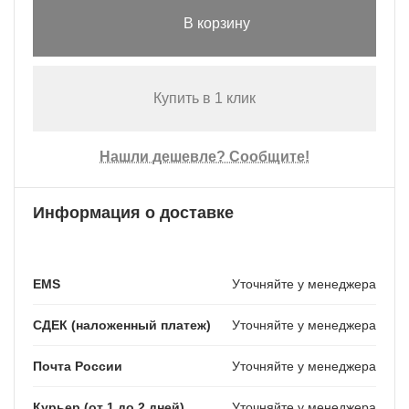
В корзину
Купить в 1 клик
Нашли дешевле? Сообщите!
Информация о доставке
EMS
Уточняйте у менеджера
СДЕК (наложенный платеж)
Уточняйте у менеджера
Почта России
Уточняйте у менеджера
Курьер (от 1 до 2 дней)
Уточняйте у менеджера