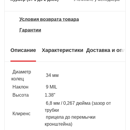
Условия возврата товара
Гарантии
Описание
Характеристики
Доставка и опла
Диаметр
34 мм
колец
Наклон
9 MIL
Высота
1.38”
6,8 мм / 0,267 дюйма (зазор от
трубки
Клиренс
прицела до перемычки
кронштейна)