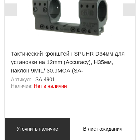
Тактический кронштейн SPUHR D34мм для
установки на 12mm (Accuracy), H35мм,
наклон 9MIL/ 30.9MOA (SA-
Артикул:
SA-4901
Наличие:
Нет в наличии
Уточнить наличие
В лист ожидания