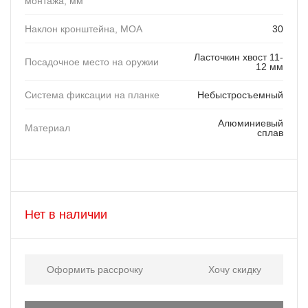
монтажа, мм
Наклон кронштейна, MOA
30
Ласточкин хвост 11-
Посадочное место на оружии
12 мм
Система фиксации на планке
Небыстросъемный
Алюминиевый
Материал
сплав
Нет в наличии
Оформить рассрочку
Хочу скидку