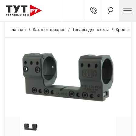
Главная
Каталог товаров
Товары для охоты
Кронштей