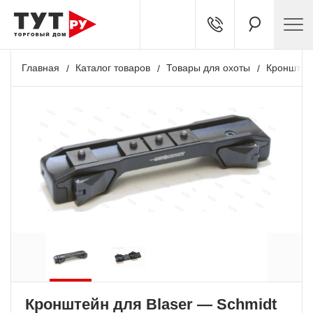
Главная
Каталог товаров
Товары для охоты
Кронштей
Кронштейн для Blaser — Schmidt