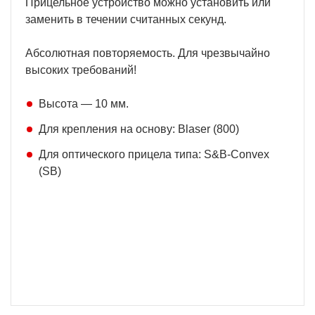
Прицельное устройство можно установить или
заменить в течении считанных секунд.
Абсолютная повторяемость. Для чрезвычайно
высоких требований!
Высота — 10 мм.
Для крепления на основу: Blaser (800)
Для оптического прицела типа: S&B-Convex
(SB)