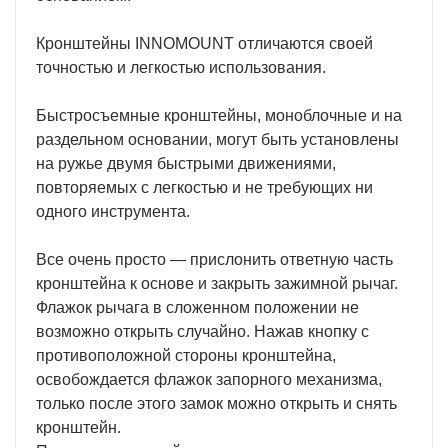
Кронштейны INNOMOUNT отличаются своей
точностью и легкостью использования.
Быстросъемные кронштейны, моноблочные и на
раздельном основании, могут быть установлены
на ружье двумя быстрыми движениями,
повторяемых с легкостью и не требующих ни
одного инструмента.
Все очень просто — прислонить ответную часть
кронштейна к основе и закрыть зажимной рычаг.
Флажок рычага в сложенном положении не
возможно открыть случайно. Нажав кнопку с
противоположной стороны кронштейна,
освобождается флажок запорного механизма,
только после этого замок можно открыть и снять
кронштейн.