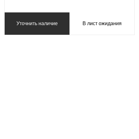
Уточнить наличие
В лист ожидания