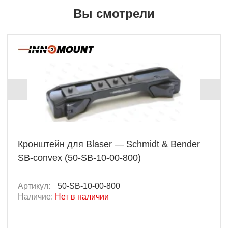
Вы смотрели
Кронштейн для Blaser — Schmidt & Bender
SB-сonvex (50-SB-10-00-800)
Артикул:
50-SB-10-00-800
Наличие:
Нет в наличии