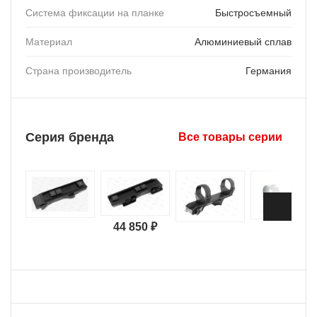
Система фиксации на планке
Быстросъемный
Материал
Алюминиевый сплав
Страна производитель
Германия
Серия бренда
Все товары серии
44 850 ₽