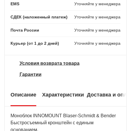
EMS
Уточняйте у менеджера
СДЕК (наложенный платеж)
Уточняйте у менеджера
Почта России
Уточняйте у менеджера
Курьер (от 1 до 2 дней)
Уточняйте у менеджера
Условия возврата товара
Гарантии
Описание
Характеристики
Доставка и опла
Моноблок INNOMOUNT Blaser-Schmidt & Bender
Быстросъемный кронштейн с единым
основанием.