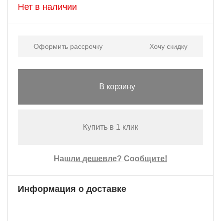
Нет в наличии
Оформить рассрочку
Хочу скидку
В корзину
Купить в 1 клик
Нашли дешевле? Сообщите!
Информация о доставке