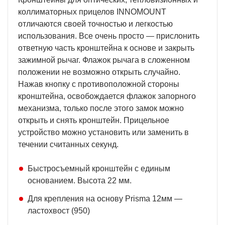
коллиматорных прицелов INNOMOUNT
отличаются своей точностью и легкостью
использования. Все очень просто — прислонить
ответную часть кронштейна к основе и закрыть
зажимной рычаг. Флажок рычага в сложенном
положении не возможно открыть случайно.
Нажав кнопку с противоположной стороны
кронштейна, освобождается флажок запорного
механизма, только после этого замок можно
открыть и снять кронштейн. Прицельное
устройство можно установить или заменить в
течении считанных секунд.
Быстросъемный кронштейн с единым
основанием. Высота 22 мм.
Для крепления на основу Prisma 12мм —
ластохвост (950)