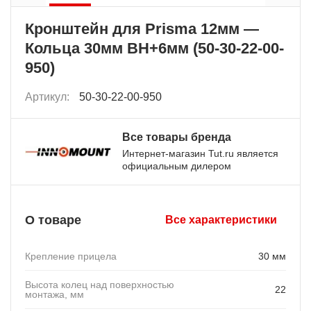
Кронштейн для Prisma 12мм —
Кольца 30мм BH+6мм (50-30-22-00-
950)
Артикул:
50-30-22-00-950
Все товары бренда
Интернет-магазин Tut.ru является
официальным дилером
О товаре
Все характеристики
Крепление прицела
30 мм
Высота колец над поверхностью
22
монтажа, мм