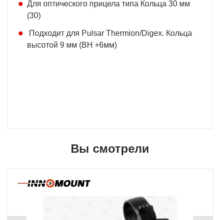
Для оптического прицела типа Кольца 30 мм
(30)
Подходит для Pulsar Thermion/Digex. Кольца
высотой 9 мм (BH +6мм)
Вы смотрели