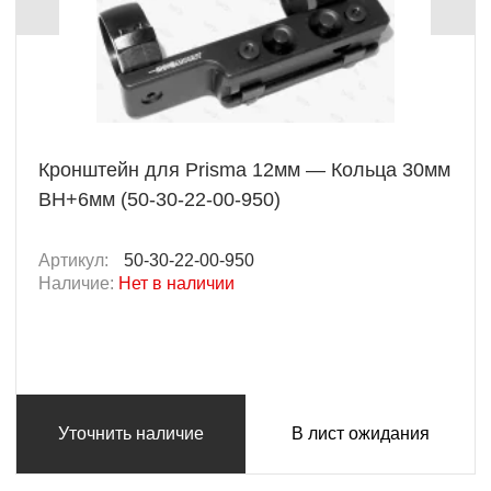
Кронштейн для Prisma 12мм — Кольца 30мм
BH+6мм (50-30-22-00-950)
Артикул:
50-30-22-00-950
Наличие:
Нет в наличии
Уточнить наличие
В лист ожидания