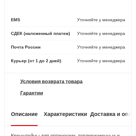
EMS
Уточняйте у менеджера
СДЕК (наложенный платеж)
Уточняйте у менеджера
Почта России
Уточняйте у менеджера
Курьер (от 1 до 2 дней)
Уточняйте у менеджера
Условия возврата товара
Гарантии
Описание
Характеристики
Доставка и опла
Кронштейны для оптических, тепловизионных и