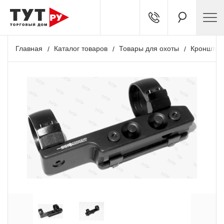
Главная
Каталог товаров
Товары для охоты
Кронштей