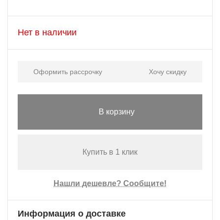
Нет в наличии
Оформить рассрочку
Хочу скидку
В корзину
Купить в 1 клик
Нашли дешевле? Сообщите!
Информация о доставке