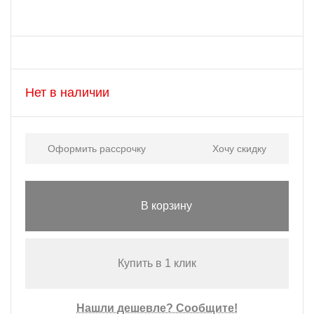
Нет в наличии
Оформить рассрочку
Хочу скидку
В корзину
Купить в 1 клик
Нашли дешевле? Сообщите!