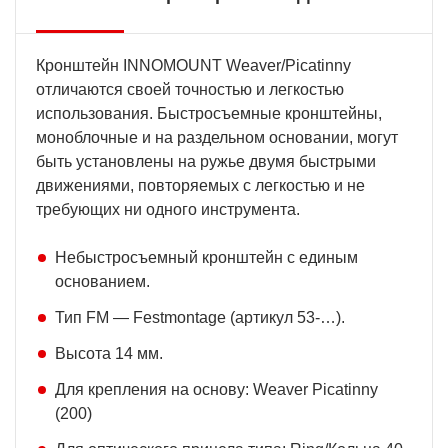
Кронштейн INNOMOUNT Weaver/Picatinny
отличаются своей точностью и легкостью
использования. Быстросъемные кронштейны,
моноблочные и на раздельном основании, могут
быть установлены на ружье двумя быстрыми
движениями, повторяемых с легкостью и не
требующих ни одного инструмента.
Небыстросъемный кронштейн с единым
основанием.
Тип FM — Festmontage (артикул 53-…).
Высота 14 мм.
Для крепления на основу: Weaver Picatinny
(200)