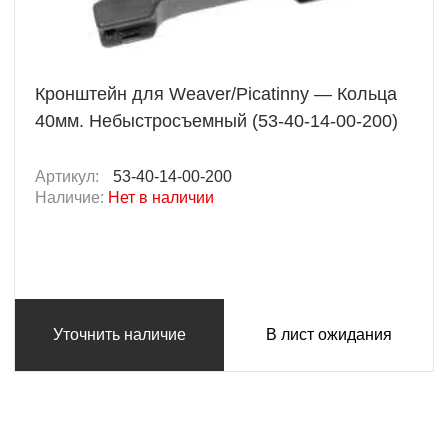
Кронштейн для Weaver/Picatinny — Кольца
40мм. Небыстросъемный (53-40-14-00-200)
Артикул:
53-40-14-00-200
Наличие:
Нет в наличии
Уточнить наличие
В лист ожидания