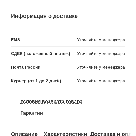
Информация о доставке
EMS
Уточняйте у менеджера
СДЕК (наложенный платеж)
Уточняйте у менеджера
Почта России
Уточняйте у менеджера
Курьер (от 1 до 2 дней)
Уточняйте у менеджера
Условия возврата товара
Гарантии
Описание
Характеристики
Доставка и опла