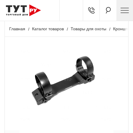
Главная
Каталог товаров
Товары для охоты
Кронштей