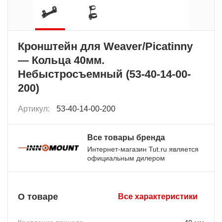
Кронштейн для Weaver/Picatinny
— Кольца 40мм.
Небыстросъемный (53-40-14-00-
200)
Артикул:
53-40-14-00-200
Все товары бренда
Интернет-магазин Tut.ru является
официальным дилером
О товаре
Все характеристики