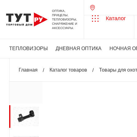
ОПТИКА,
ПРИЦЕЛЫ,
Каталог
ТЕПЛОВИЗОРЫ,
СНАРЯЖЕНИЕ И
АКСЕССУАРЫ.
ТЕПЛОВИЗОРЫ
ДНЕВНАЯ ОПТИКА
НОЧНАЯ О
Главная
Каталог товаров
Товары для охо