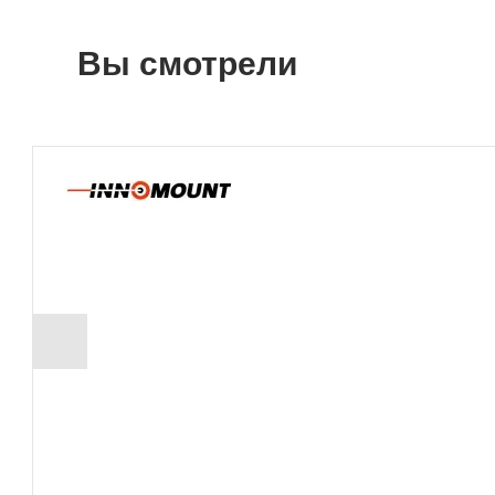
Вы смотрели