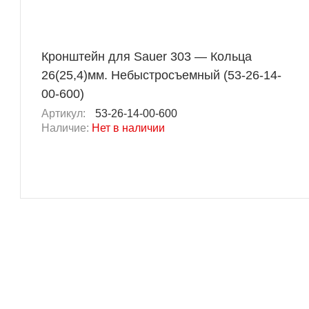
Кронштейн для Sauer 303 — Кольца
26(25,4)мм. Небыстросъемный (53-26-14-
00-600)
Артикул:
53-26-14-00-600
Наличие:
Нет в наличии