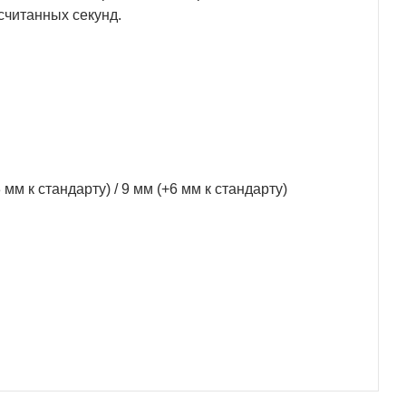
считанных секунд.
мм к стандарту) / 9 мм (+6 мм к стандарту)