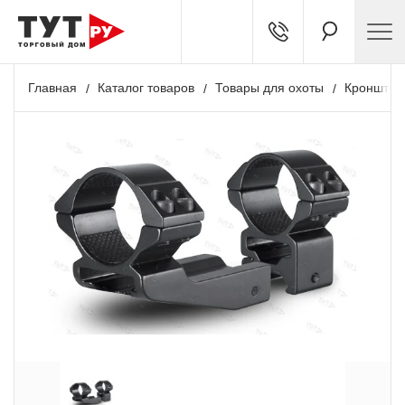
Главная
Каталог товаров
Товары для охоты
Кронштей