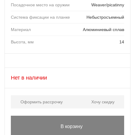
Посадочное место на оружии
Weaver/picatinny
Система фиксации на планке
Небыстросъемный
Материал
Алюминиевый сплав
Высота, мм
14
Нет в наличии
Оформить рассрочку
Хочу скидку
В корзину