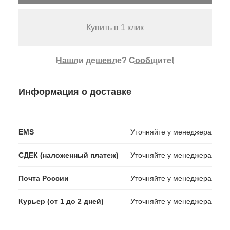
Купить в 1 клик
Нашли дешевле? Сообщите!
Информация о доставке
EMS
Уточняйте у менеджера
СДЕК (наложенный платеж)
Уточняйте у менеджера
Почта России
Уточняйте у менеджера
Курьер (от 1 до 2 дней)
Уточняйте у менеджера