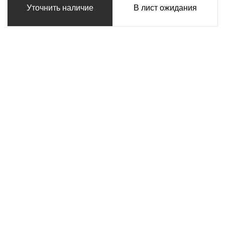
Уточнить наличие
В лист ожидания