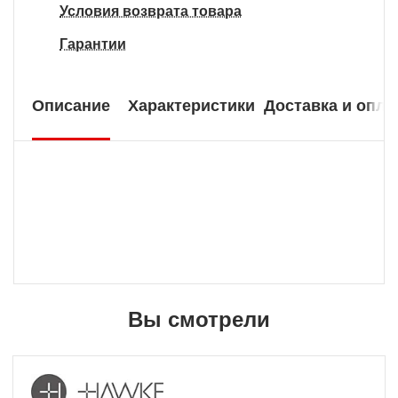
Условия возврата товара
Гарантии
Описание
Характеристики
Доставка и опла
Вы смотрели