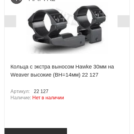
Кольца с экстра выносом Hawke 30мм на
Weaver высокие (BH=14мм) 22 127
Артикул:
22 127
Наличие:
Нет в наличии