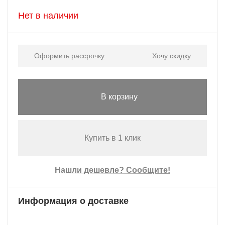
Нет в наличии
Оформить рассрочку
Хочу скидку
В корзину
Купить в 1 клик
Нашли дешевле? Сообщите!
Информация о доставке