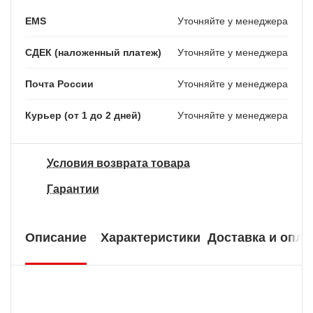
EMS
Уточняйте у менеджера
СДЕК (наложенный платеж)
Уточняйте у менеджера
Почта России
Уточняйте у менеджера
Курьер (от 1 до 2 дней)
Уточняйте у менеджера
Условия возврата товара
Гарантии
Описание
Характеристики
Доставка и опла