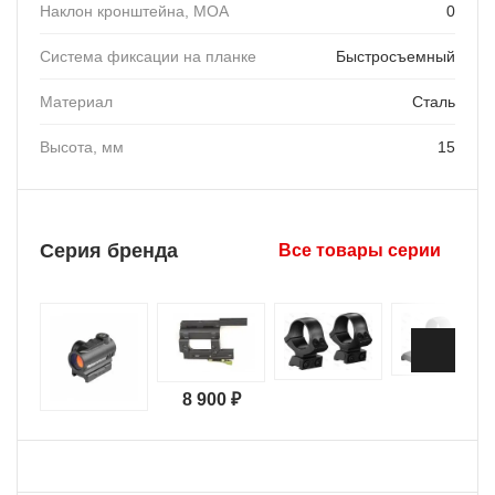
Наклон кронштейна, MOA
0
Система фиксации на планке
Быстросъемный
Материал
Сталь
Высота, мм
15
Серия бренда
Все товары серии
8 900 ₽