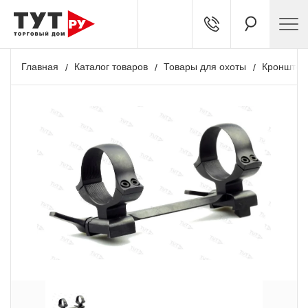
Главная
Каталог товаров
Товары для охоты
Кронштей