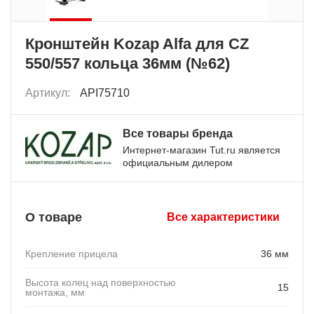
Кронштейн Kozap Alfa для CZ
550/557 кольца 36мм (№62)
Артикул:
API75710
Все товары бренда
Интернет-магазин Tut.ru является
официальным дилером
О товаре
Все характеристики
Крепление прицела
36 мм
Высота колец над поверхностью
15
монтажа, мм