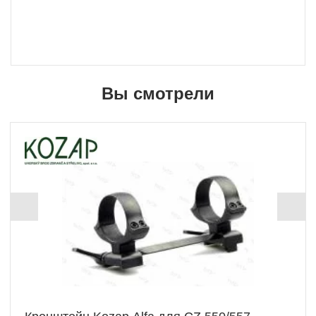
Вы смотрели