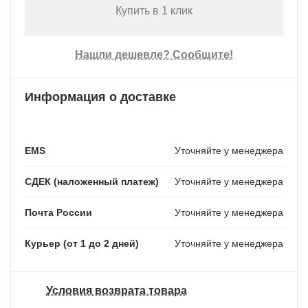
Купить в 1 клик
Нашли дешевле? Сообщите!
Информация о доставке
EMS
Уточняйте у менеджера
СДЕК (наложенный платеж)
Уточняйте у менеджера
Почта России
Уточняйте у менеджера
Курьер (от 1 до 2 дней)
Уточняйте у менеджера
Условия возврата товара