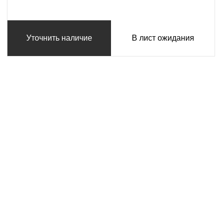
Уточнить наличие
В лист ожидания