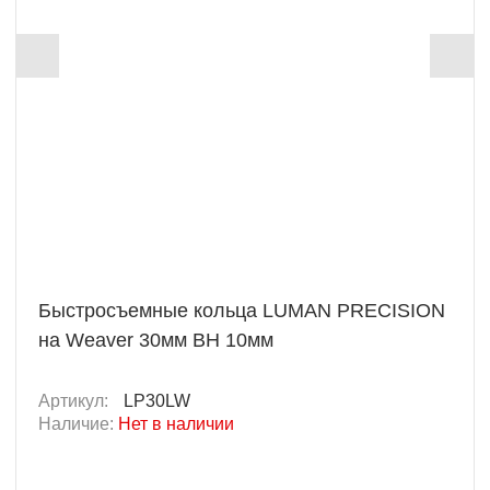
Быстросъемные кольца LUMAN PRECISION
на Weaver 30мм BH 10мм
Артикул:
LP30LW
Наличие:
Нет в наличии