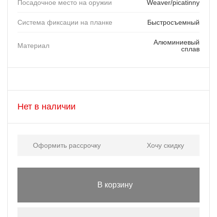
Посадочное место на оружии
Weaver/picatinny
Система фиксации на планке
Быстросъемный
Алюминиевый
Материал
сплав
Нет в наличии
Оформить рассрочку
Хочу скидку
В корзину