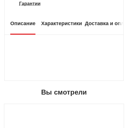
Гарантии
Описание
Характеристики
Доставка и опла
Вы смотрели