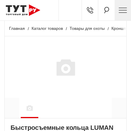
Главная
Каталог товаров
Товары для охоты
Кронштей
Быстросъемные кольца LUMAN