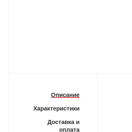
Описание
Характеристики
Доставка и
оплата