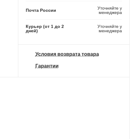
Уточняйте у
Почта России
менеджера
Курьер (от 1 до 2
Уточняйте у
дней)
менеджера
Условия возврата товара
Гарантии