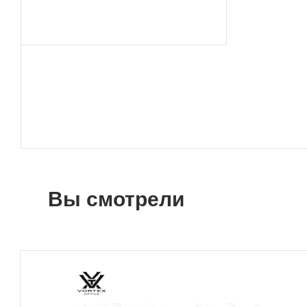
Вы смотрели