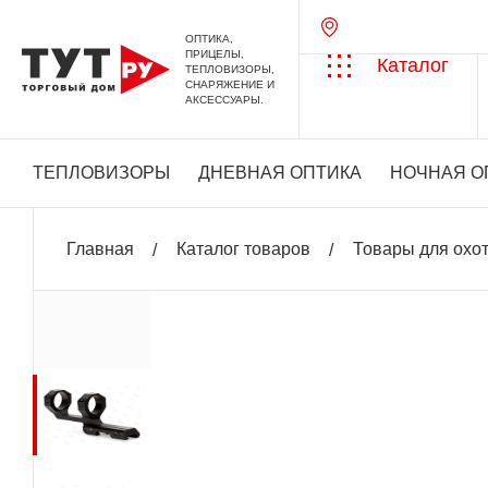
ОПТИКА,
ПРИЦЕЛЫ,
Каталог
ТЕПЛОВИЗОРЫ,
СНАРЯЖЕНИЕ И
АКСЕССУАРЫ.
ТЕПЛОВИЗОРЫ
ДНЕВНАЯ ОПТИКА
НОЧНАЯ О
Главная
Каталог товаров
Товары для охо