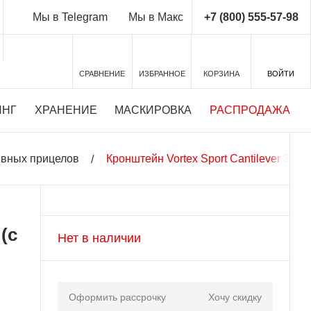
+7 (800) 555-57-98
Мы в Telegram
Мы в Макс
СРАВНЕНИЕ
ИЗБРАННОЕ
КОРЗИНА
ВОЙТИ
ИНГ
ХРАНЕНИЕ
МАСКИРОВКА
РАСПРОДАЖА
евных прицелов
Кронштейн Vortex Sport Cantilever 30
(с
Нет в наличии
Оформить рассрочку
Хочу скидку