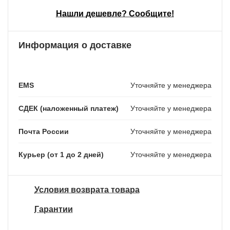
Нашли дешевле? Сообщите!
Информация о доставке
EMS
Уточняйте у менеджера
СДЕК (наложенный платеж)
Уточняйте у менеджера
Почта России
Уточняйте у менеджера
Курьер (от 1 до 2 дней)
Уточняйте у менеджера
Условия возврата товара
Гарантии