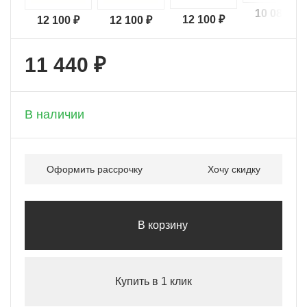
10 080 ₽
12 100 ₽
12 100 ₽
12 100 ₽
11 440 ₽
+ 572 бонусов
В наличии
Оформить рассрочку
Хочу скидку
В корзину
Купить в 1 клик