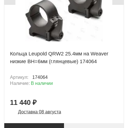
+ 572 Б
Кольца Leupold QRW2 25.4мм на Weaver
низкие BH=6мм (глянцевые) 174064
Артикул:
174064
Наличие:
В наличии
11 440 ₽
Доставка 08 августа