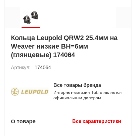
Кольца Leupold QRW2 25.4мм на
Weaver низкие BH=6мм
(глянцевые) 174064
Артикул:
174064
Все товары бренда
Интернет-магазин Tut.ru является
официальным дилером
О товаре
Все характеристики