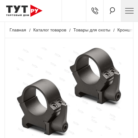
Главная
Каталог товаров
Товары для охоты
Кронштей
+ 572 бонусов