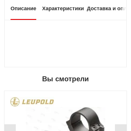
Описание
Характеристики
Доставка и опла
Вы смотрели