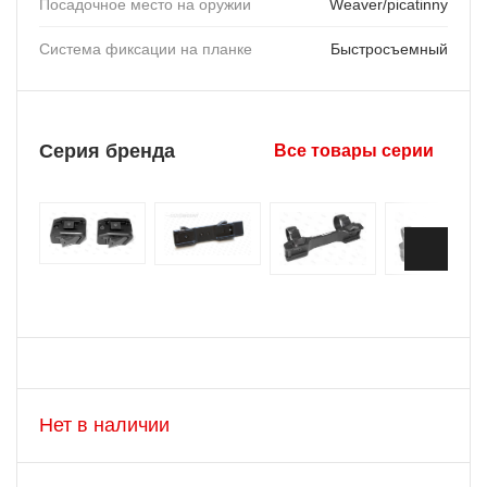
Посадочное место на оружии
Weaver/picatinny
Система фиксации на планке
Быстросъемный
Серия бренда
Все товары серии
Нет в наличии