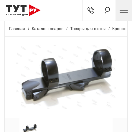
Главная
Каталог товаров
Товары для охоты
Кронштей