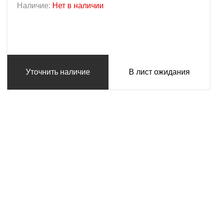
Наличие:
Нет в наличии
Уточнить наличие
В лист ожидания