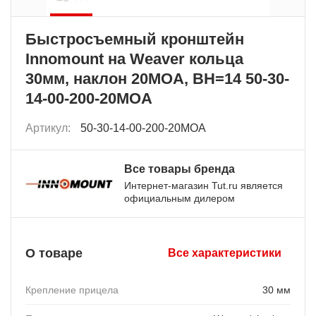
Быстросъемный кронштейн
Innomount на Weaver кольца
30мм, наклон 20MOA, BH=14 50-30-
14-00-200-20MOA
Артикул:
50-30-14-00-200-20MOA
Все товары бренда
Интернет-магазин Tut.ru является
официальным дилером
О товаре
Все характеристики
Крепление прицела
30 мм