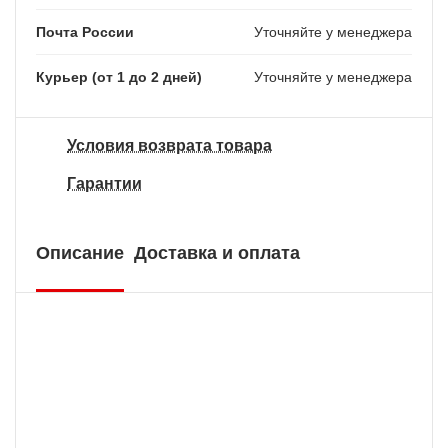
Почта России
Уточняйте у менеджера
Курьер (от 1 до 2 дней)
Уточняйте у менеджера
Условия возврата товара
Гарантии
Описание
Доставка и оплата