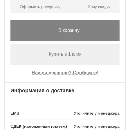
Оформить рассрочку
Хочу скидку
В корзину
Купить в 1 клик
Нашли дешевле? Сообщите!
Информация о доставке
EMS
Уточняйте у менеджера
СДЕК (наложенный платеж)
Уточняйте у менеджера