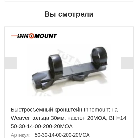
Вы смотрели
Быстросъемный кронштейн Innomount на
Weaver кольца 30мм, наклон 20MOA, BH=14
50-30-14-00-200-20MOA
Артикул:
50-30-14-00-200-20MOA