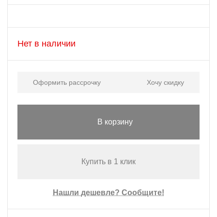
Нет в наличии
Оформить рассрочку
Хочу скидку
В корзину
Купить в 1 клик
Нашли дешевле? Сообщите!