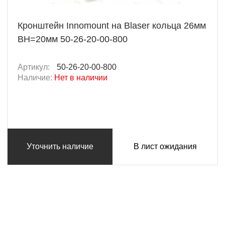
Кронштейн Innomount на Blaser кольца 26мм
BH=20мм 50-26-20-00-800
Артикул:
50-26-20-00-800
Наличие:
Нет в наличии
Уточнить наличие
В лист ожидания