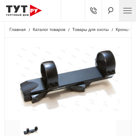
Главная
Каталог товаров
Товары для охоты
Кронштей