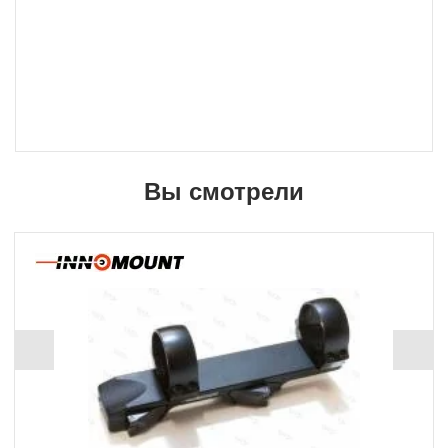
Вы смотрели