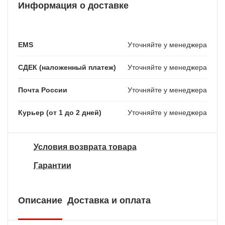
Информация о доставке
EMS
Уточняйте у менеджера
СДЕК (наложенный платеж)
Уточняйте у менеджера
Почта России
Уточняйте у менеджера
Курьер (от 1 до 2 дней)
Уточняйте у менеджера
Условия возврата товара
Гарантии
Описание
Доставка и оплата