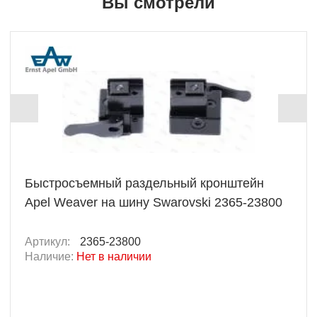
Вы смотрели
Быстросъемный раздельный кронштейн
Apel Weaver на шину Swarovski 2365-23800
Артикул:
2365-23800
Наличие:
Нет в наличии