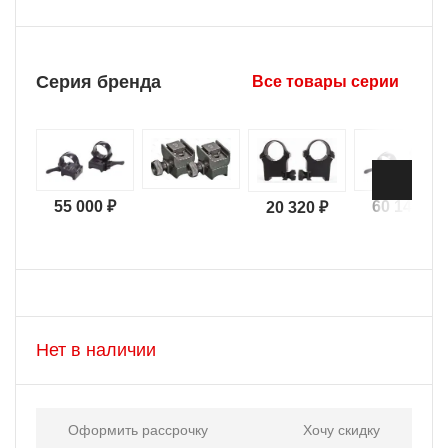
Серия бренда
Все товары серии
55 000 ₽
60 140 ₽
20 320 ₽
Нет в наличии
Оформить рассрочку
Хочу скидку