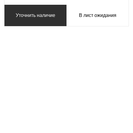
Уточнить наличие
В лист ожидания