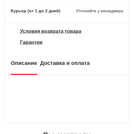
Курьер (от 1 до 2 дней)
Уточняйте у менеджера
Условия возврата товара
Гарантии
Описание
Доставка и оплата