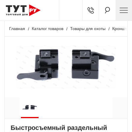
Главная
Каталог товаров
Товары для охоты
Кронштей
Быстросъемный раздельный