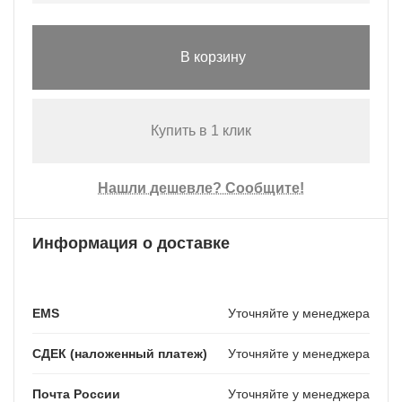
В корзину
Купить в 1 клик
Нашли дешевле? Сообщите!
Информация о доставке
EMS
Уточняйте у менеджера
СДЕК (наложенный платеж)
Уточняйте у менеджера
Почта России
Уточняйте у менеджера