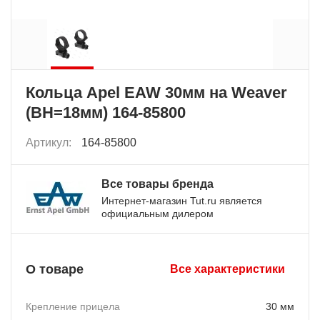
Кольца Apel EAW 30мм на Weaver
(BH=18мм) 164-85800
Артикул:
164-85800
Все товары бренда
Интернет-магазин Tut.ru является
официальным дилером
О товаре
Все характеристики
Крепление прицела
30 мм