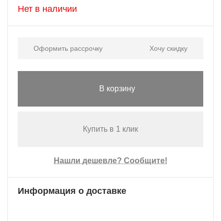
Нет в наличии
Оформить рассрочку
Хочу скидку
В корзину
Купить в 1 клик
Нашли дешевле? Сообщите!
Информация о доставке