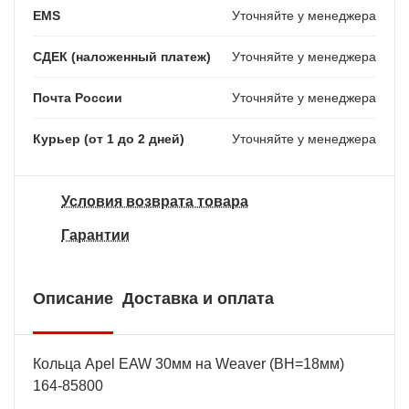
EMS
Уточняйте у менеджера
СДЕК (наложенный платеж)
Уточняйте у менеджера
Почта России
Уточняйте у менеджера
Курьер (от 1 до 2 дней)
Уточняйте у менеджера
Условия возврата товара
Гарантии
Описание
Доставка и оплата
Кольца Apel EAW 30мм на Weaver (BH=18мм)
164-85800