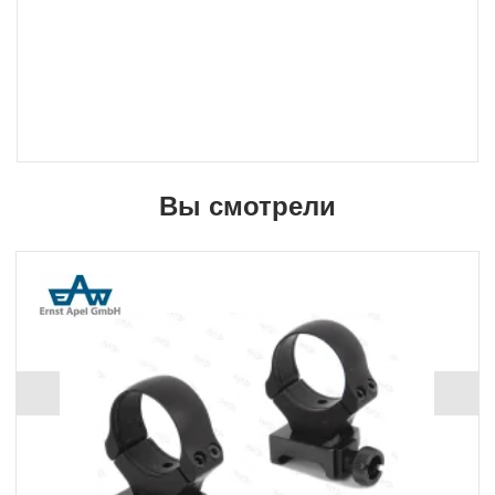
Вы смотрели