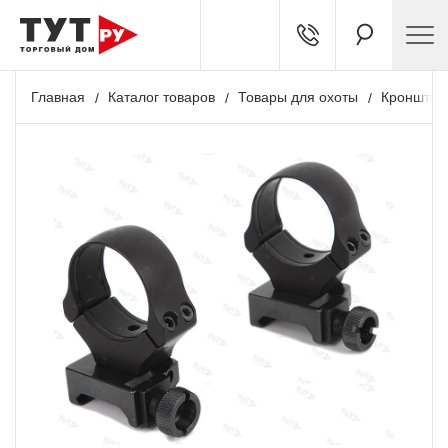
Главная
Каталог товаров
Товары для охоты
Кронштей