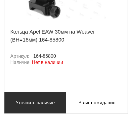
Кольца Apel EAW 30мм на Weaver
(BH=18мм) 164-85800
Артикул:
164-85800
Наличие:
Нет в наличии
Уточнить наличие
В лист ожидания