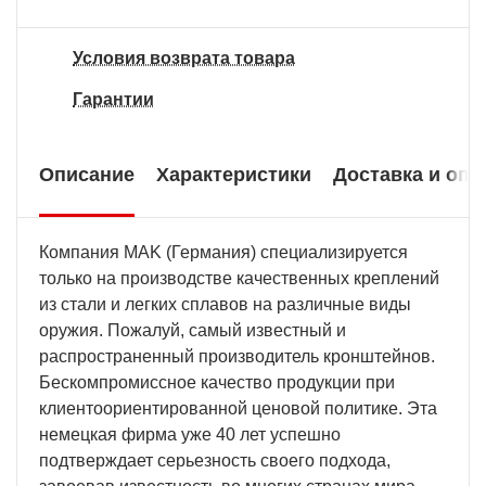
Условия возврата товара
Гарантии
Описание
Характеристики
Доставка и опл
Компания MAK (Германия) специализируется
только на производстве качественных креплений
из стали и легких сплавов на различные виды
оружия. Пожалуй, самый известный и
распространенный производитель кронштейнов.
Бескомпромиссное качество продукции при
клиентоориентированной ценовой политике. Эта
немецкая фирма уже 40 лет успешно
подтверждает серьезность своего подхода,