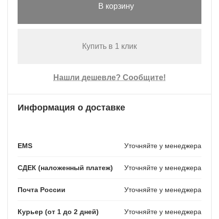
В корзину
Купить в 1 клик
Нашли дешевле? Сообщите!
Информация о доставке
EMS
Уточняйте у менеджера
СДЕК (наложенный платеж)
Уточняйте у менеджера
Почта России
Уточняйте у менеджера
Курьер (от 1 до 2 дней)
Уточняйте у менеджера