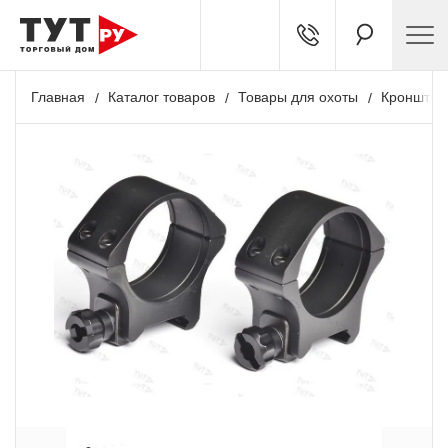
Главная
Каталог товаров
Товары для охоты
Кронштей