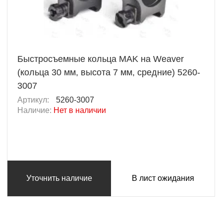
Быстросъемные кольца MAK на Weaver
(кольца 30 мм, высота 7 мм, средние) 5260-
3007
Артикул:
5260-3007
Наличие:
Нет в наличии
Уточнить наличие
В лист ожидания