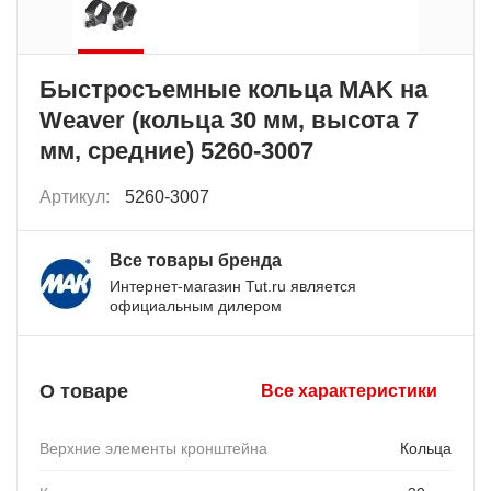
Быстросъемные кольца MAK на
Weaver (кольца 30 мм, высота 7
мм, средние) 5260-3007
Артикул:
5260-3007
Все товары бренда
Интернет-магазин Tut.ru является
официальным дилером
О товаре
Все характеристики
Верхние элементы кронштейна
Кольца