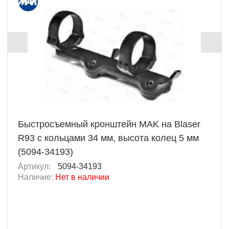
Быстросъемный кронштейн MAK на Blaser
R93 с кольцами 34 мм, высота колец 5 мм
(5094-34193)
Артикул:
5094-34193
Наличие:
Нет в наличии