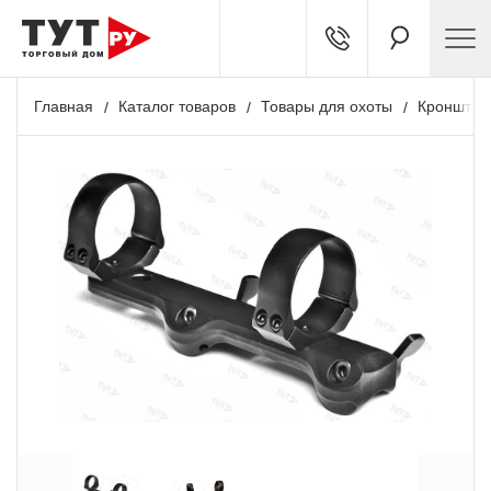
Главная
Каталог товаров
Товары для охоты
Кронштей