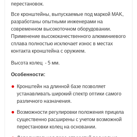
перестановок.
Все кронштейны, выпускаемые под маркой MAK,
разработаны опытными инженерами на
современном высокоточном оборудовании.
Применение высококачественного алюминиевого
сплава полностью исключает износ в местах
контакта кронштейна с оружием.
Высота колец - 5 мм.
Особенности:
Кронштейн на длинной базе позволяет
устанавливать широкий спектр оптики самого
различного назначения.
Возможности регулировки положения прицела
существенно расширены с учетом возможной
перестановки колец на основании.