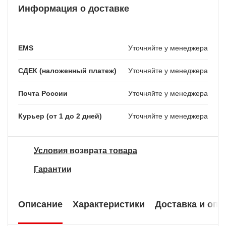
Информация о доставке
EMS
Уточняйте у менеджера
СДЕК (наложенный платеж)
Уточняйте у менеджера
Почта России
Уточняйте у менеджера
Курьер (от 1 до 2 дней)
Уточняйте у менеджера
Условия возврата товара
Гарантии
Описание
Характеристики
Доставка и опл