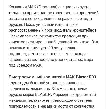
Компания MAK (Германия) специализируется
только на производстве качественных креплений
из стали и легких сплавов на различные виды
оружия. Пожалуй, самый известный и
распространенный производитель кронштейнов.
Бескомпромиссное качество продукции при
клиентоориентированной ценовой политике. Эта
немецкая фирма уже 40 лет успешно
подтверждает серьезность своего подхода,
завоевав известность во многих странах мира
под брендом MAK.
Быстросъемный кронштейн MAK Blaser R93
служит для быстрой установки прицелов с
крепежным диаметром 34 мм на охотничье
оружие марки BLASER. Фирменный крепежный
механизм гарантирует превосходную степень
повторяемости в независимости от количества