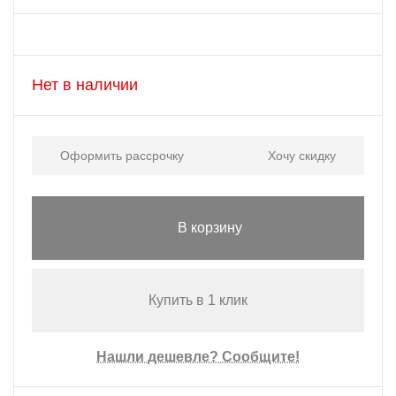
Нет в наличии
Оформить рассрочку
Хочу скидку
В корзину
Купить в 1 клик
Нашли дешевле? Сообщите!