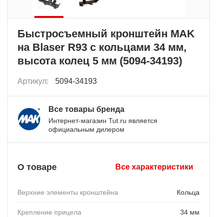
Быстросъемный кронштейн MAK
на Blaser R93 с кольцами 34 мм,
высота колец 5 мм (5094-34193)
Артикул:
5094-34193
Все товары бренда
Интернет-магазин Tut.ru является
официальным дилером
О товаре
Все характеристики
Верхние элементы кронштейна
Кольца
Крепление прицела
34 мм