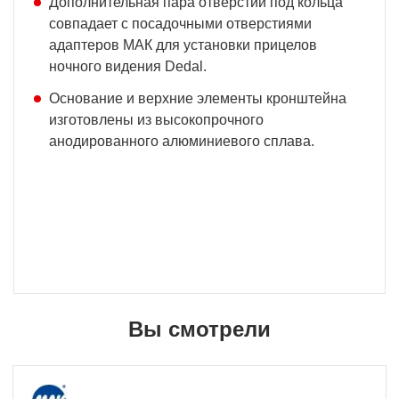
Дополнительная пара отверстий под кольца
совпадает с посадочными отверстиями
адаптеров МАК для установки прицелов
ночного видения Dedal.
Основание и верхние элементы кронштейна
изготовлены из высокопрочного
анодированного алюминиевого сплава.
Вы смотрели