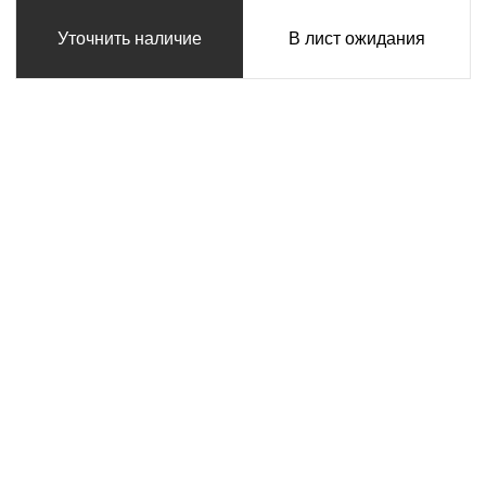
Уточнить наличие
В лист ожидания