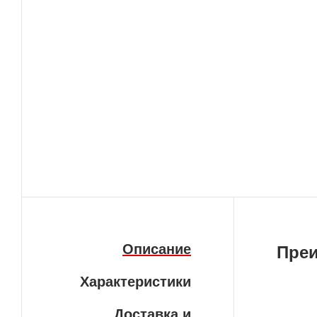
Описание
Пре
Характеристики
Бе
Доставка и