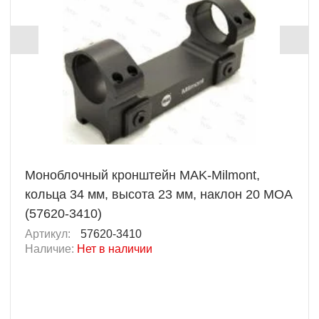
Моноблочный кронштейн MAK-Milmont,
кольца 34 мм, высота 23 мм, наклон 20 MOA
(57620-3410)
Артикул:
57620-3410
Наличие:
Нет в наличии