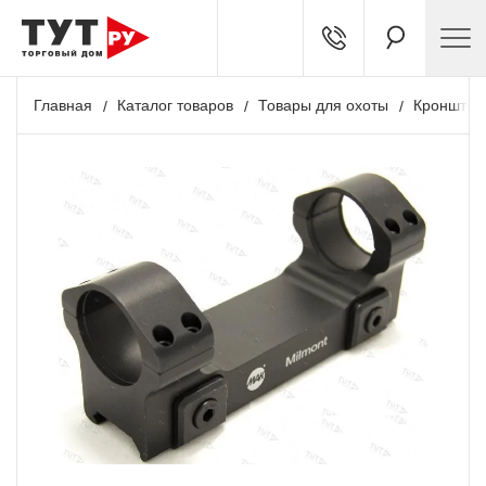
Главная
Каталог товаров
Товары для охоты
Кронштей