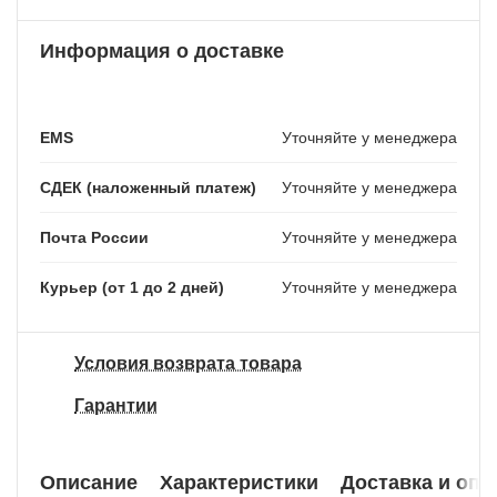
Информация о доставке
EMS
Уточняйте у менеджера
СДЕК (наложенный платеж)
Уточняйте у менеджера
Почта России
Уточняйте у менеджера
Курьер (от 1 до 2 дней)
Уточняйте у менеджера
Условия возврата товара
Гарантии
Описание
Характеристики
Доставка и опл