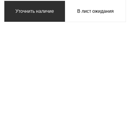
Уточнить наличие
В лист ожидания