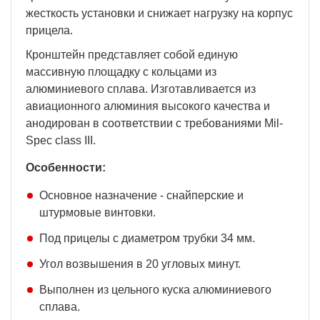
жесткость установки и снижает нагрузку на корпус
прицела.
Кронштейн представляет собой единую
массивную площадку с кольцами из
алюминиевого сплава. Изготавливается из
авиационного алюминия высокого качества и
анодирован в соответствии с требованиями Mil-
Spec class III.
Особенности:
Основное назначение - снайперские и
штурмовые винтовки.
Под прицелы с диаметром трубки 34 мм.
Угол возвышения в 20 угловых минут.
Выполнен из цельного куска алюминиевого
сплава.