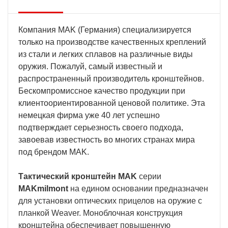
Компания MAK (Германия) специализируется
только на производстве качественных креплений
из стали и легких сплавов на различные виды
оружия. Пожалуй, самый известный и
распространенный производитель кронштейнов.
Бескомпромиссное качество продукции при
клиентоориентированной ценовой политике. Эта
немецкая фирма уже 40 лет успешно
подтверждает серьезность своего подхода,
завоевав известность во многих странах мира
под брендом MAK.
Тактический кронштейн MAK
серии
MAKmilmont
на едином основании предназначен
для установки оптических прицелов на оружие с
планкой Weaver. Моноблочная конструкция
кронштейна обеспечивает повышенную