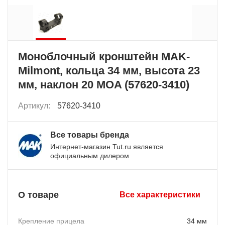
Моноблочный кронштейн MAK-
Milmont, кольца 34 мм, высота 23
мм, наклон 20 MOA (57620-3410)
Артикул:
57620-3410
Все товары бренда
Интернет-магазин Tut.ru является
официальным дилером
О товаре
Все характеристики
Крепление прицела
34 мм