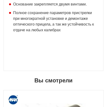
Основание закрепляется двумя винтами.
Полное сохранение параметров пристрелки
при многократной установке и демонтаже
оптического прицела, а так же устойчивость к
отдаче на любых калибрах
Вы смотрели