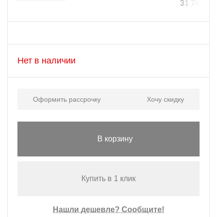
31 760 ₽
Нет в наличии
Оформить рассрочку
Хочу скидку
В корзину
Купить в 1 клик
Нашли дешевле? Сообщите!