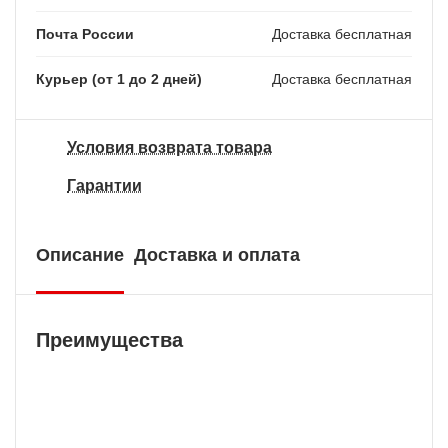
Почта России
Доставка бесплатная
Курьер (от 1 до 2 дней)
Доставка бесплатная
Условия возврата товара
Гарантии
Описание
Доставка и оплата
Преимущества
Бесплатная доставка