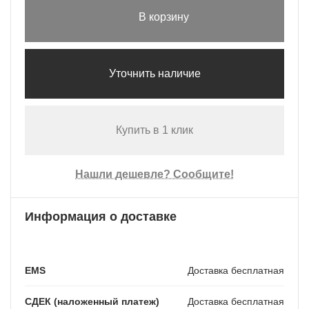
В корзину
Уточнить наличие
Купить в 1 клик
Нашли дешевле? Сообщите!
Информация о доставке
EMS
Доставка бесплатная
СДЕК (наложенный платеж)
Доставка бесплатная