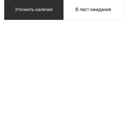
Уточнить наличие
В лист ожидания