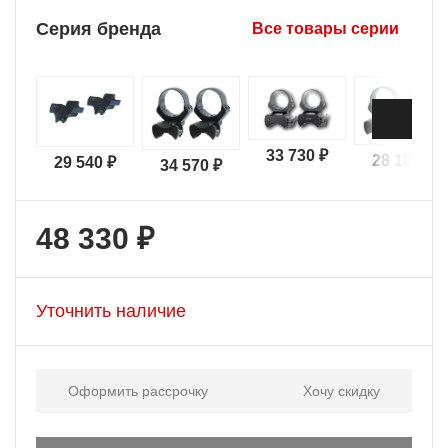
Серия бренда
Все товары серии
33 730 ₽
28 100 ₽
29 540 ₽
34 570 ₽
48 330 ₽
Уточнить наличие
Оформить рассрочку
Хочу скидку